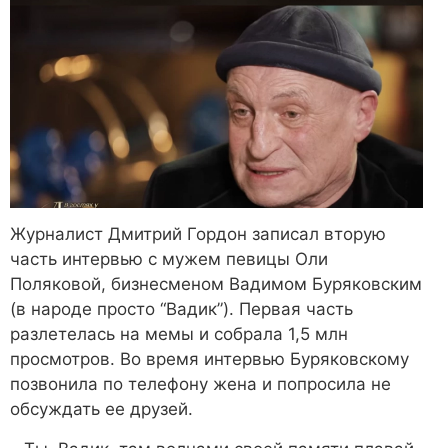
Журналист Дмитрий Гордон записал вторую
часть интервью с мужем певицы Оли
Поляковой, бизнесменом Вадимом Буряковским
(в народе просто “Вадик”). Первая часть
разлетелась на мемы и собрала 1,5 млн
просмотров. Во время интервью Буряковскому
позвонила по телефону жена и попросила не
обсуждать ее друзей.