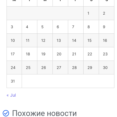
1
2
3
4
5
6
7
8
9
10
11
12
13
14
15
16
17
18
19
20
21
22
23
24
25
26
27
28
29
30
31
« Jul
Похожие новости