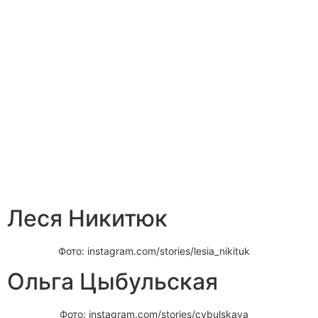
Леся Никитюк
Фото: instagram.com/stories/lesia_nikituk
Ольга Цыбульская
Фото: instagram.com/stories/cybulskaya