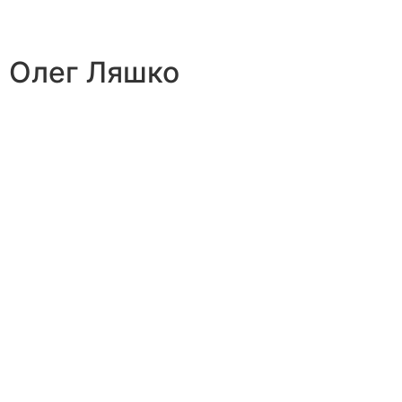
Олег Ляшко