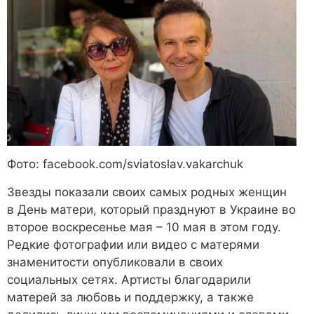
Фото: facebook.com/sviatoslav.vakarchuk
Звезды показали своих самых родных женщин
в День матери, который празднуют в Украине во
второе воскресенье мая – 10 мая в этом году.
Редкие фотографии или видео с матерями
знаменитости опубликовали в своих
социальных сетях. Артисты благодарили
матерей за любовь и поддержку, а также