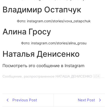
Владимир Остапчук
Фото: instagram.com/stories/vova_ostapchuk
Алина Гросу
Фото: instagram.com/stories/alina_grosu
Наталья Денисенко
Посмотреть это сообщение в Instagram
Сообщение, распространенное НАТАША ДЕНИСЕНКО 🇺🇦 (@natalka_denisenko)
Previous Post
Next Post