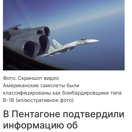
Фото: Скриншот видео
Американские самолеты были
классифицированы как бомбардировщики типа
B-1B (иллюстративное фото)
В Пентагоне подтвердили
информацию об