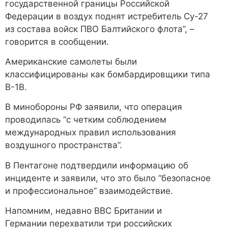
государственной границы Российской
Федерации в воздух поднят истребитель Су-27
из состава войск ПВО Балтийского флота”, –
говорится в сообщении.
Американские самолеты были
классифицированы как бомбардировщики типа
B-1B.
В минобороны РФ заявили, что операция
проводилась “с четким соблюдением
международных правил использования
воздушного пространства”.
В Пентагоне подтвердили информацию об
инциденте и заявили, что это было “безопасное
и профессиональное” взаимодействие.
Напомним, недавно ВВС Британии и
Германии перехватили три российских