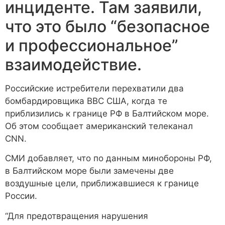
инциденте. Там заявили,
что это было “безопасное
и профессиональное”
взаимодействие.
Российские истребители перехватили два
бомбардировщика ВВС США, когда те
приблизились к границе РФ в Балтийском море.
Об этом сообщает американский телеканал
CNN.
СМИ добавляет, что по данным минобороны РФ,
в Балтийском море были замечены две
воздушные цели, приближавшиеся к границе
России.
“Для предотвращения нарушения