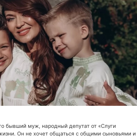
то бывший муж, народный депутат от «Слуги
жизни. Он не хочет общаться с общими сыновьями и