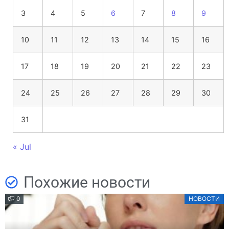
3
4
5
6
7
8
9
10
11
12
13
14
15
16
17
18
19
20
21
22
23
24
25
26
27
28
29
30
31
« Jul
Похожие новости
0
НОВОСТИ