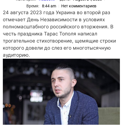
Время:
8:44 am
Нет комментариев
24 августа 2023 года Украина во второй раз
отмечает День Независимости в условиях
полномасштабного российского вторжения. В
честь праздника Тарас Тополя написал
трогательное стихотворение, щемящие строки
которого довели до слез его многотысячную
аудиторию.