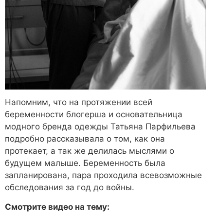
Напомним, что на протяжении всей
беременности блогерша и основательница
модного бренда одежды Татьяна Парфильева
подробно рассказывала о том, как она
протекает, а так же делилась мыслями о
будущем малыше. Беременность была
запланирована, пара проходила всевозможные
обследования за год до войны.
Смотрите видео на тему: