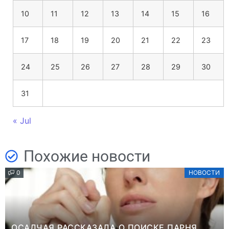
10
11
12
13
14
15
16
17
18
19
20
21
22
23
24
25
26
27
28
29
30
31
« Jul
Похожие новости
0
НОВОСТИ
ОСАДЧАЯ РАССКАЗАЛА О ПОИСКЕ ПАРНЯ,