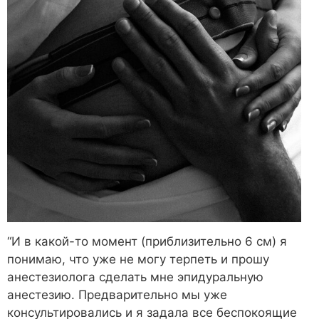
“И в какой-то момент (приблизительно 6 см) я
понимаю, что уже не могу терпеть и прошу
анестезиолога сделать мне эпидуральную
анестезию. Предварительно мы уже
консультировались и я задала все беспокоящие