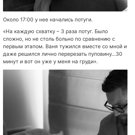
Около 17:00 у нее начались потуги.
«На каждую схватку – 3 раза потуг. Было
сложно, но не столь больно по сравнению с
первым этапом. Ваня тужился вместе со мной и
даже решился лично перерезать пуповину…30
минут и вот он уже у меня на груди».