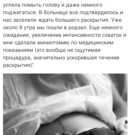
успела помыть голову и даже немного
поджигаться. В больнице все подтвердилось и
нас заселили ждать большего раскрытия. Уже
около 8 утра мы пошли в родзал. Еще немного
ожидания, увеличение интенсивности схваток и
мне сделали амниотомию по медицинским
показаниям (это вообще не ощутимая
процедура, значительно ускорившая течение
раскрытия)”.