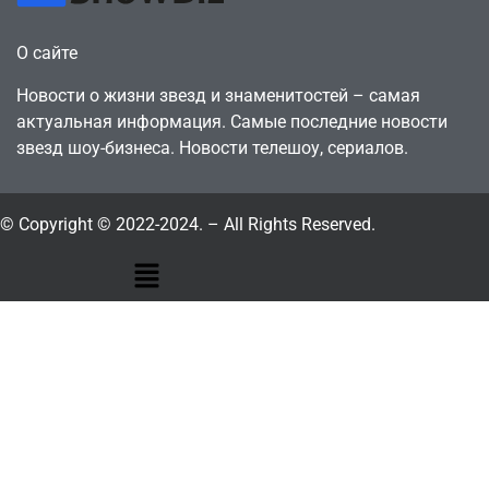
О сайте
Новости о жизни звезд и знаменитостей – самая
актуальная информация. Самые последние новости
звезд шоу-бизнеса. Новости телешоу, сериалов.
© Copyright © 2022-2024. – All Rights Reserved.