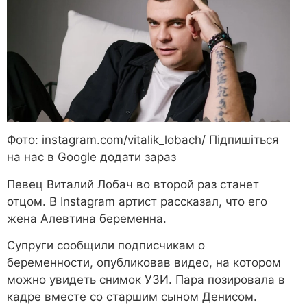
Фото: instagram.com/vitalik_lobach/ Підпишіться
на нас в Google додати зараз
Певец Виталий Лобач во второй раз станет
отцом. В Instagram артист рассказал, что его
жена Алевтина беременна.
Супруги сообщили подписчикам о
беременности, опубликовав видео, на котором
можно увидеть снимок УЗИ. Пара позировала в
кадре вместе со старшим сыном Денисом.