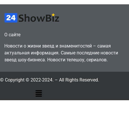
О сайте
Новости о жизни звезд и знаменитостей – самая
актуальная информация. Самые последние новости
звезд шоу-бизнеса. Новости телешоу, сериалов.
© Copyright © 2022-2024. – All Rights Reserved.