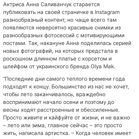
Актриса Анна Саливанчук старается
публиковать на своей страничке в Instagram
разнообразный контент, но чаще всего там
появляются невероятно красивые снимки из
разнообразных фотосессий с мотивирующими
постами. Так, накануне Анна поделилась серией
новых фотографий, на которых предстала в
роскошном длинном платье с корсетом и
шлейфом от украинского бренда Olya Mak.
“Последние дни самого теплого времени года
подходят к концу. Большинство из нас не хочет,
чтобы лето заканчивалось, враждебно
воспринимают начало осени и поэтому до
весны ходят расстроенные и обессиленные.
Просто живите и кайфуйте от жизни, и не важно
– лето или зима, главное сейчас – это просто
жить, написала артистка. – Когда человек имеет