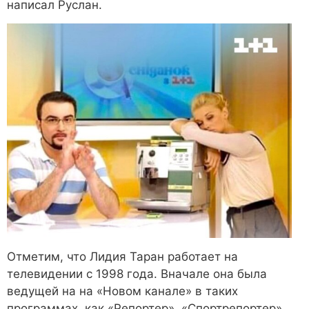
написал Руслан.
Отметим, что Лидия Таран работает на
телевидении с 1998 года. Вначале она была
ведущей на на «Новом канале» в таких
программах, как «Репортер», «Спортрепортер»,