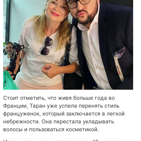
Стоит отметить, что живя больше года во
Франции, Таран уже успела перенять стиль
француженок, который заключается в легкой
небрежности. Она перестала укладывать
волосы и пользоваться косметикой.