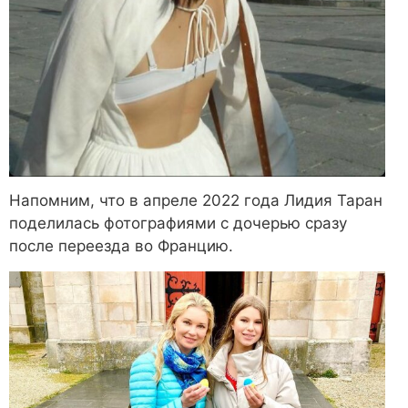
Напомним, что в апреле 2022 года Лидия Таран
поделилась фотографиями с дочерью сразу
после переезда во Францию.