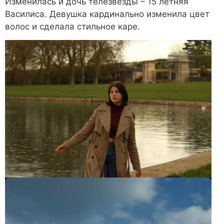
Изменилась и дочь телезвезды – 15 летняя
Василиса. Девушка кардинально изменила цвет
волос и сделала стильное каре.