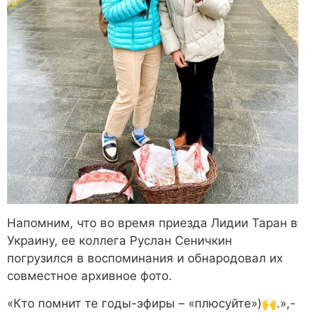
Напомним, что во время приезда Лидии Таран в
Украину, ее коллега Руслан Сеничкин
погрузился в воспоминания и обнародовал их
совместное архивное фото.
«Кто помнит те годы-эфиры – «плюсуйте»)🙌.»,-