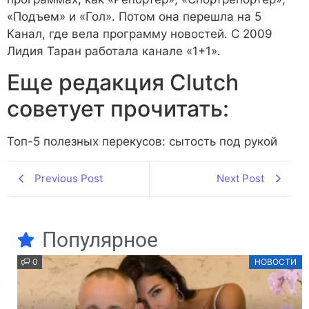
«Подъем» и «Гол». Потом она перешла на 5
Канал, где вела программу новостей. С 2009
Лидия Таран работала канале «1+1».
Еще редакция Сlutch
советует прочитать:
Топ-5 полезных перекусов: сытость под рукой
Previous Post
Next Post
Популярное
0
НОВОСТИ