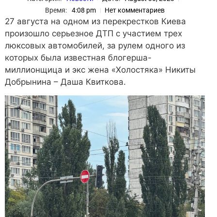
Время:
4:08 pm
Нет комментариев
27 августа на одном из перекрестков Киева
произошло серьезное ДТП с участием трех
люксовых автомобилей, за рулем одного из
которых была известная блогерша-
миллионщица и экс жена «Холостяка» Никиты
Добрынина – Даша Квиткова.