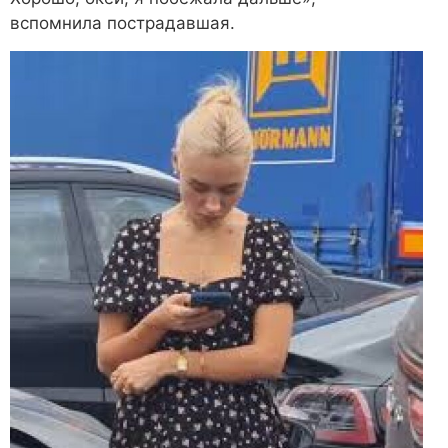
вспомнила пострадавшая.