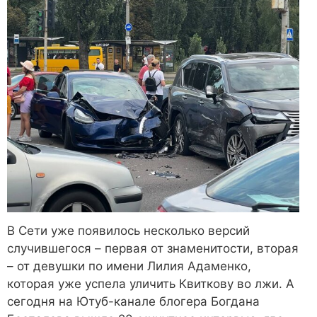
В Сети уже появилось несколько версий
случившегося – первая от знаменитости, вторая
– от девушки по имени Лилия Адаменко,
которая уже успела уличить Квиткову во лжи. А
сегодня на Ютуб-канале блогера Богдана