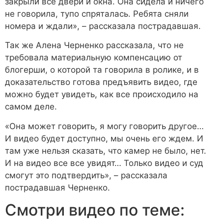
закрыли все двери и окна. Она сидела и ничего
не говорила, тупо спряталась. Ребята сняли
номера и ждали», – рассказала пострадавшая.
Так же Алена Черненко рассказала, что не
требовала материальную компенсацию от
блогерши, о которой та говорила в ролике, и в
доказательство готова предъявить видео, где
можно будет увидеть, как все происходило на
самом деле.
«Она может говорить, я могу говорить другое…
И видео будет доступно, мы очень его ждем. И
там уже нельзя сказать, что камер не было, нет.
И на видео все все увидят… Только видео и суд
смогут это подтвердить», – рассказала
пострадавшая Черненко.
Смотри видео по теме: