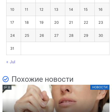
10
11
12
13
14
15
16
17
18
19
20
21
22
23
24
25
26
27
28
29
30
31
« Jul
Похожие новости
0
НОВОСТИ