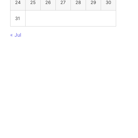
24
25
26
27
28
29
30
31
« Jul