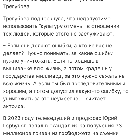
Трегубова.
Трегубова подчеркнула, что недопустимо
использовать “культуру отмены” в отношении
тех людей, которые этого не заслуживают:
– Если они делают ошибки, а кто из вас не
делает? Нужно понимать, за какие ошибки
нужно уничтожать. Если ты ходишь в
вышиванке всю жизнь, а потом крадешь у
государства миллиард, за это нужно сажать на
всю жизнь. А если ты был последовательным и
хорошим, а потом допустил какую-то ошибку, то
уничтожать за это неуместно, – считает
актриса.
В 2023 году телеведущий и продюсер Юрий
Горбунов попал в скандал из-за получения 33
миллионов гривен из госбюджета на съемки