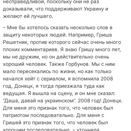
несправедливой, поскольку они не раз
доказывали, что поддерживают Украину и
желают ей лучшего.
– Мне бы хотелось сказать несколько слов в
защиту некоторых людей. Например, Гриша
Решетник, против которого сейчас очень много
плохих комментариев. Я знаю Гришу много лет,
мы не дружим, но он действительно очень
хороший человек. Также Горбунов. Мы с ним
мало пересекались по жизни, но как только
начался хейт с сериалом, я вспомнила 2008
год, Донецк, я тогда приезжала туда как
ведущая. Я вышла на сцену, и он мне сказал:
“Даша, давай на украинском”. 2008 год! Донецк.
Для меня это признак того, что человек был
патриотом последовательно. Для меня с
Гришей это признак того, что человек был
хорошим последовательно, – уточнила