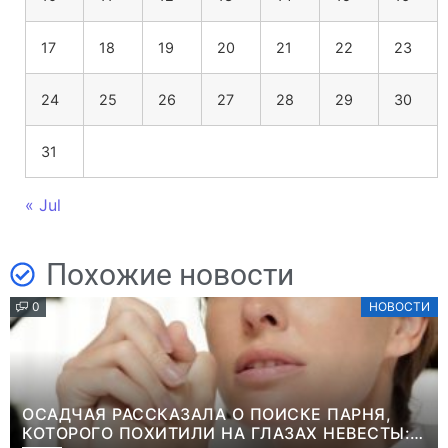
17
18
19
20
21
22
23
24
25
26
27
28
29
30
31
« Jul
Похожие новости
0
НОВОСТИ
ОСАДЧАЯ РАССКАЗАЛА О ПОИСКЕ ПАРНЯ,
КОТОРОГО ПОХИТИЛИ НА ГЛАЗАХ НЕВЕСТЫ: