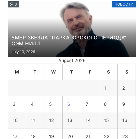
0
НОВОСТИ
УМЕР ЗВЕЗДА “ПАРКА ЮРСКОГО ПЕРИОДА”
СЭМ НИЛЛ
July 13, 2026
August 2026
M
T
W
T
F
S
S
1
2
3
4
5
6
7
8
9
10
11
12
13
14
15
16
17
18
19
20
21
22
23