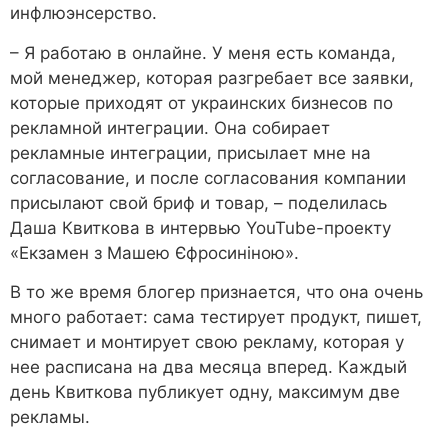
инфлюэнсерство.
– Я работаю в онлайне. У меня есть команда,
мой менеджер, которая разгребает все заявки,
которые приходят от украинских бизнесов по
рекламной интеграции. Она собирает
рекламные интеграции, присылает мне на
согласование, и после согласования компании
присылают свой бриф и товар, – поделилась
Даша Квиткова в интервью YouTube-проекту
«Екзамен з Машею Єфросиніною».
В то же время блогер признается, что она очень
много работает: сама тестирует продукт, пишет,
снимает и монтирует свою рекламу, которая у
нее расписана на два месяца вперед. Каждый
день Квиткова публикует одну, максимум две
рекламы.