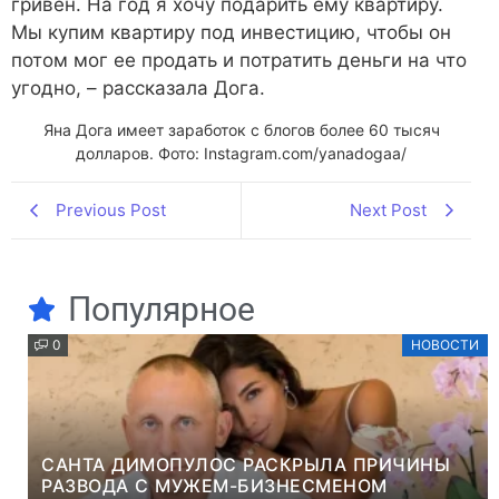
гривен. На год я хочу подарить ему квартиру.
Мы купим квартиру под инвестицию, чтобы он
потом мог ее продать и потратить деньги на что
угодно, – рассказала Дога.
Яна Дога имеет заработок с блогов более 60 тысяч
долларов. Фото: Instagram.com/yanadogaa/
Previous Post
Next Post
Популярное
0
НОВОСТИ
САНТА ДИМОПУЛОС РАСКРЫЛА ПРИЧИНЫ
РАЗВОДА С МУЖЕМ-БИЗНЕСМЕНОМ