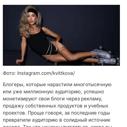
Фото: Instagram.com/kvittkova/
Блогеры, которые нарастили многотысячную
или уже миллионную аудиторию, успешно
монетизируют свои блоги через рекламу,
продажу собственных продуктов и учебных
проектов. Проще говоря, за последние годы
превратили аудиторию в солидный источник
дохода. Так что нечему удивляться, когда вы