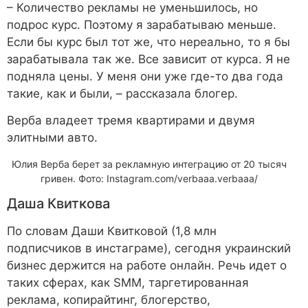
– Количество рекламы не уменьшилось, но
подрос курс. Поэтому я зарабатываю меньше.
Если бы курс был тот же, что нереально, то я бы
зарабатывала так же. Все зависит от курса. Я не
подняла цены. У меня они уже где-то два года
такие, как и были, – рассказала блогер.
Верба владеет тремя квартирами и двумя
элитными авто.
Юлия Верба берет за рекламную интеграцию от 20 тысяч
гривен. Фото: Instagram.com/verbaaa.verbaaa/
Даша Квиткова
По словам Даши Квитковой (1,8 млн
подписчиков в инстаграме), сегодня украинский
бизнес держится на работе онлайн. Речь идет о
таких сферах, как SMM, таргетированная
реклама, копирайтинг, блогерство,