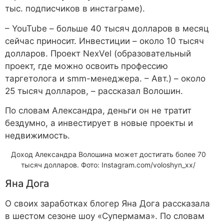
тыс. подписчиков в инстаграме).
– YouTube – больше 40 тысяч долларов в месяц
сейчас приносит. Инвестиции – около 10 тысяч
долларов. Проект NexVel (образовательный
проект, где можно освоить профессию
таргетолога и smm-менеджера. – Авт.) – около
25 тысяч долларов, – рассказал Волошин.
По словам Александра, деньги он не тратит
бездумно, а инвестирует в новые проекты и
недвижимость.
Доход Александра Волошина может достигать более 70
тысяч долларов. Фото: Instagram.com/voloshyn_xx/
Яна Дога
О своих заработках блогер Яна Дога рассказала
в шестом сезоне шоу «Супермама». По словам