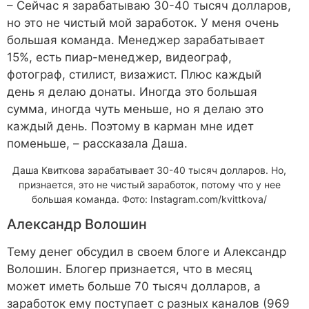
– Сейчас я зарабатываю 30-40 тысяч долларов,
но это не чистый мой заработок. У меня очень
большая команда. Менеджер зарабатывает
15%, есть пиар-менеджер, видеограф,
фотограф, стилист, визажист. Плюс каждый
день я делаю донаты. Иногда это большая
сумма, иногда чуть меньше, но я делаю это
каждый день. Поэтому в карман мне идет
поменьше, – рассказала Даша.
Даша Квиткова зарабатывает 30-40 тысяч долларов. Но,
признается, это не чистый заработок, потому что у нее
большая команда. Фото: Instagram.com/kvittkova/
Александр Волошин
Тему денег обсудил в своем блоге и Александр
Волошин. Блогер признается, что в месяц
может иметь больше 70 тысяч долларов, а
заработок ему поступает с разных каналов (969