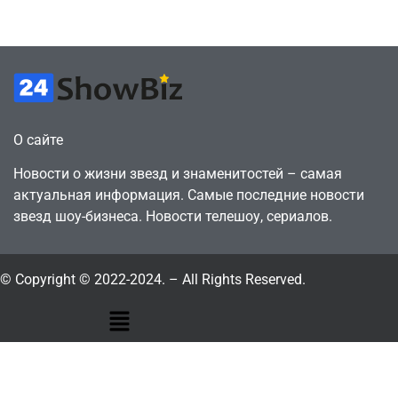
July 4, 2026
July 4, 2026
24sbadmin
24sbadmin
О сайте
Новости о жизни звезд и знаменитостей – самая
актуальная информация. Самые последние новости
звезд шоу-бизнеса. Новости телешоу, сериалов.
© Copyright © 2022-2024. – All Rights Reserved.