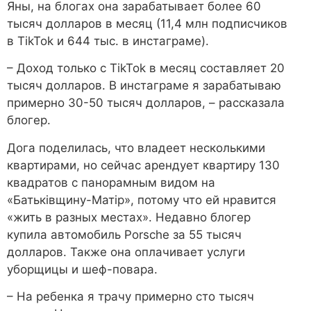
Яны, на блогах она зарабатывает более 60
тысяч долларов в месяц (11,4 млн подписчиков
в TikTok и 644 тыс. в инстаграме).
– Доход только с TikTok в месяц составляет 20
тысяч долларов. В инстаграме я зарабатываю
примерно 30-50 тысяч долларов, – рассказала
блогер.
Дога поделилась, что владеет несколькими
квартирами, но сейчас арендует квартиру 130
квадратов с панорамным видом на
«Батьківщину-Матір», потому что ей нравится
«жить в разных местах». Недавно блогер
купила автомобиль Porsche за 55 тысяч
долларов. Также она оплачивает услуги
уборщицы и шеф-повара.
– На ребенка я трачу примерно сто тысяч