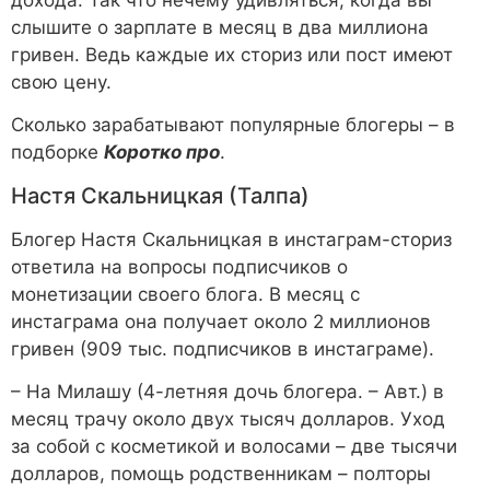
слышите о зарплате в месяц в два миллиона
гривен. Ведь каждые их сториз или пост имеют
свою цену.
Сколько зарабатывают популярные блогеры – в
подборке
Коротко про
.
Настя Скальницкая (Талпа)
Блогер Настя Скальницкая в инстаграм-сториз
ответила на вопросы подписчиков о
монетизации своего блога. В месяц с
инстаграма она получает около 2 миллионов
гривен (909 тыс. подписчиков в инстаграме).
– На Милашу (4-летняя дочь блогера. – Авт.) в
месяц трачу около двух тысяч долларов. Уход
за собой с косметикой и волосами – две тысячи
долларов, помощь родственникам – полторы