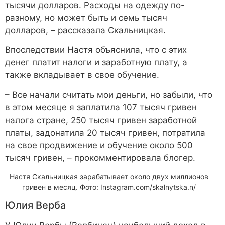
тысячи долларов. Расходы на одежду по-
разному, но может быть и семь тысяч
долларов, – рассказала Скальницкая.
Впоследствии Настя объяснила, что с этих
денег платит налоги и заработную плату, а
также вкладывает в свое обучение.
– Все начали считать мои деньги, но забыли, что
в этом месяце я заплатила 107 тысяч гривен
налога стране, 250 тысяч гривен заработной
платы, задонатила 20 тысяч гривен, потратила
на свое продвижение и обучение около 500
тысяч гривен, – прокомментировала блогер.
Настя Скальницкая зарабатывает около двух миллионов
гривен в месяц. Фото: Instagram.com/skalnytska.n/
Юлия Верба