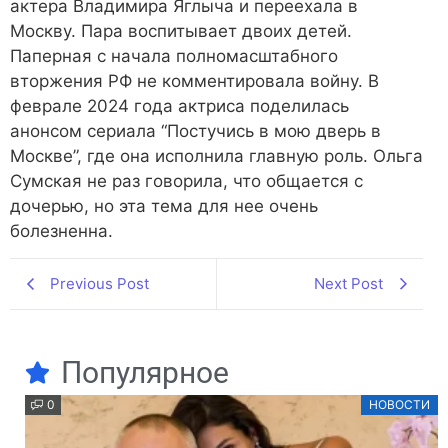
актера Владимира Яглыча и переехала в
Москву. Пара воспитывает двоих детей.
Паперная с начала полномасштабного
вторжения РФ не комментировала войну. В
феврале 2024 года актриса поделилась
анонсом сериала “Постучись в мою дверь в
Москве”, где она исполнила главную роль. Ольга
Сумская не раз говорила, что общается с
дочерью, но эта тема для нее очень
болезненна.
Previous Post
Next Post
Популярное
0
НОВОСТИ