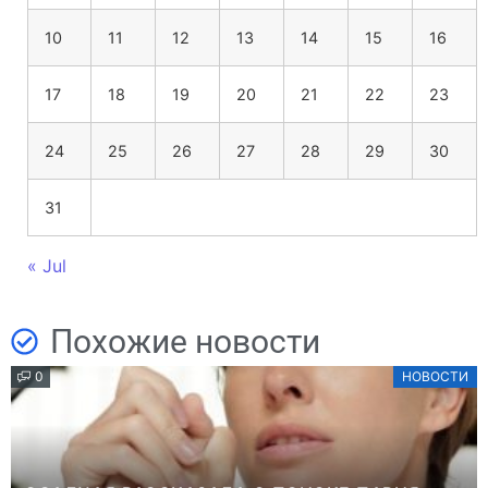
10
11
12
13
14
15
16
17
18
19
20
21
22
23
24
25
26
27
28
29
30
31
« Jul
Похожие новости
0
НОВОСТИ