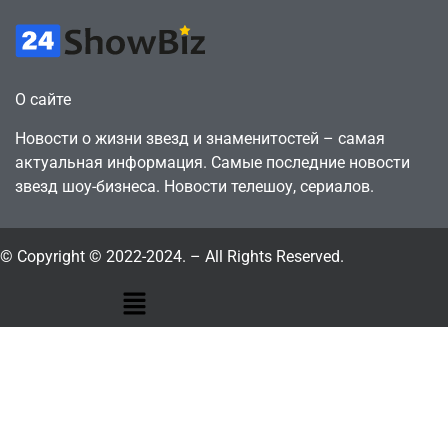
О сайте
Новости о жизни звезд и знаменитостей – самая
актуальная информация. Самые последние новости
звезд шоу-бизнеса. Новости телешоу, сериалов.
© Copyright © 2022-2024. – All Rights Reserved.