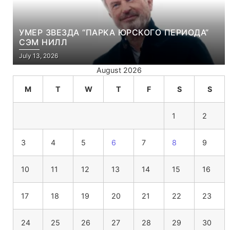
УМЕР ЗВЕЗДА “ПАРКА ЮРСКОГО ПЕРИОДА”
СЭМ НИЛЛ
July 13, 2026
August 2026
M
T
W
T
F
S
S
1
2
3
4
5
6
7
8
9
10
11
12
13
14
15
16
17
18
19
20
21
22
23
24
25
26
27
28
29
30