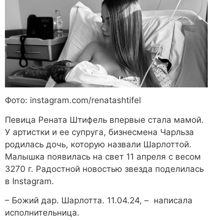
Фото: instagram.com/renatashtifel
Певица Рената Штифель впервые стала мамой.
У артистки и ее супруга, бизнесмена Чарльза
родилась дочь, которую назвали Шарлоттой.
Малышка появилась на свет 11 апреля с весом
3270 г. Радостной новостью звезда поделилась
в Instagram.
– Божий дар. Шарлотта. 11.04.24, – написала
исполнительница.