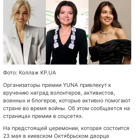
Фото: Коллаж KP.UA
Организаторы премии YUNA привлекут к
вручению наград волонтеров, активистов,
военных и блогеров, которые активно помогают
стране во время войны. Об этом сообщается на
страницах премии в соцсетях.
На предстоящей церемонии, которая состоится
23 мая в киевском Октябрьском дворце