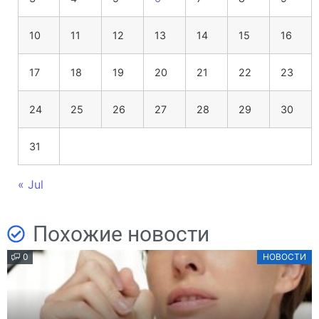
10
11
12
13
14
15
16
17
18
19
20
21
22
23
24
25
26
27
28
29
30
31
« Jul
Похожие новости
0
НОВОСТИ