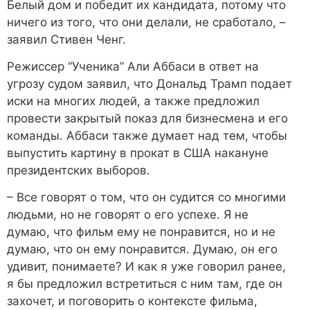
Белый дом и победит их кандидата, потому что
ничего из того, что они делали, не сработало, –
заявил Стивен Ченг.
Режиссер “Ученика” Али Аббаси в ответ на
угрозу судом заявил, что Дональд Трамп подает
иски на многих людей, а также предложил
провести закрытый показ для бизнесмена и его
команды. Аббаси также думает над тем, чтобы
выпустить картину в прокат в США накануне
президентских выборов.
– Все говорят о том, что он судится со многими
людьми, но не говорят о его успехе. Я не
думаю, что фильм ему не понравится, но и не
думаю, что он ему понравится. Думаю, он его
удивит, понимаете? И как я уже говорил ранее,
я бы предложил встретиться с ним там, где он
захочет, и поговорить о контексте фильма,