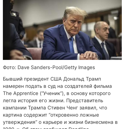
Фото: Dave Sanders-Pool/Getty Images
Бывший президент США Дональд Трамп
намерен подать в суд на создателей фильма
The Apprentice (“Ученик”), в основу которого
легла история его жизни. Представитель
кампании Трампа Стивен Ченг заявил, что
картина содержит “откровенно ложные
утверждения” о карьере и жизни бизнесмена в