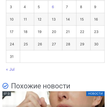
3
4
5
6
7
8
9
10
11
12
13
14
15
16
17
18
19
20
21
22
23
24
25
26
27
28
29
30
31
« Jul
Похожие новости
0
НОВОСТИ