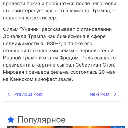
провести показ и пообщаться после него, если
это заинтересует кого-то в команде Трампа, –
подчеркнул режиссер.
Фильм “Ученик” рассказывает о становлении
Дональда Трампа как бизнесмена в сфере
недвижимости в 1980-х, а также его
отношениях с членами семьи – первой женой
Иваной Трамп и отцом Фредом. Роль бывшего
президента в картине сыграл Себастиан Стэн.
Мировая премьера фильма состоялась 20 мая
на Каннском кинофестивале.
Previous Post
Next Post
Популярное