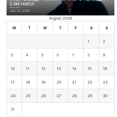
СЭМ НИЛЛ
July 13, 2026
August 2026
M
T
W
T
F
S
S
1
2
3
4
5
6
7
8
9
10
11
12
13
14
15
16
17
18
19
20
21
22
23
24
25
26
27
28
29
30
31