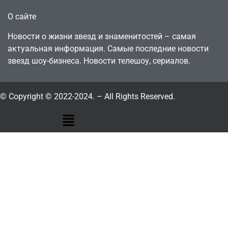
О сайте
Новости о жизни звезд и знаменитостей – самая
актуальная информация. Самые последние новости
звезд шоу-бизнеса. Новости телешоу, сериалов.
© Copyright © 2022-2024. – All Rights Reserved.