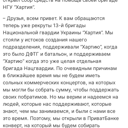
НГУ “Хартия”.
– Друзья, всем привет. К вам обращаются
теперь уже рекруты 13-й бригады
Национальной гвардии Украины “Хартия”. Мы
стояли у истоков создания нашего
подразделения, поддерживали “Хартию”, когда
это было ДФТГ и батальон, и поддерживаем
“Хартию” когда это уже целая отдельная
бригада Нацгвардии. По очевидным причинам
в ближайшее время мы не будем иметь
сольных коммерческих концертов, на которых
мы могли бы собрать сумму, чтобы поддержать
своих побратимов. Но мы верим и надеемся на
людей, которые нас поддерживают, которые
знают, чем мы занимаемся, и были с нами все
это время. Поэтому, мы открыли в ПриватБанке
конверт, на который мы будем собирать