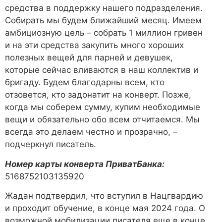
средства в поддержку нашего подразделения.
Собирать мы будем ближайший месяц. Имеем
амбициозную цель – собрать 1 миллион гривен
и на эти средства закупить много хороших
полезных вещей для парней и девушек,
которые сейчас вливаются в наш коллектив и
бригаду. Будем благодарны всем, кто
отзовется, кто задонатит на конверт. Позже,
когда мы соберем сумму, купим необходимые
вещи и обязательно обо всем отчитаемся. Мы
всегда это делаем честно и прозрачно, –
подчеркнул писатель.
Номер карты конверта ПриватБанка:
5168752103135920
Жадан подтвердил, что вступил в Нацгвардию
и проходит обучение, в конце мая 2024 года. О
возможной мобилизации писателя еще в конце