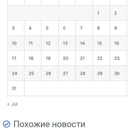
1
2
3
4
5
6
7
8
9
10
11
12
13
14
15
16
17
18
19
20
21
22
23
24
25
26
27
28
29
30
31
« Jul
Похожие новости