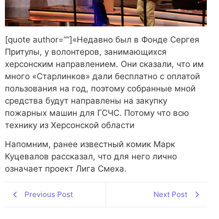
[quote author=””]«Недавно был в Фонде Сергея
Притулы, у волонтеров, занимающихся
херсонским направлением. Они сказали, что им
много «Старлинков» дали бесплатно с оплатой
пользования на год, поэтому собранные мной
средства будут направлены на закупку
пожарных машин для ГСЧС. Потому что всю
технику из Херсонской области
Напомним, ранее известный комик Марк
Куцевалов рассказал, что для него лично
означает проект Лига Смеха.
Previous Post
Next Post