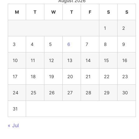
August 2026
M
T
W
T
F
S
S
1
2
3
4
5
6
7
8
9
10
11
12
13
14
15
16
17
18
19
20
21
22
23
24
25
26
27
28
29
30
31
« Jul