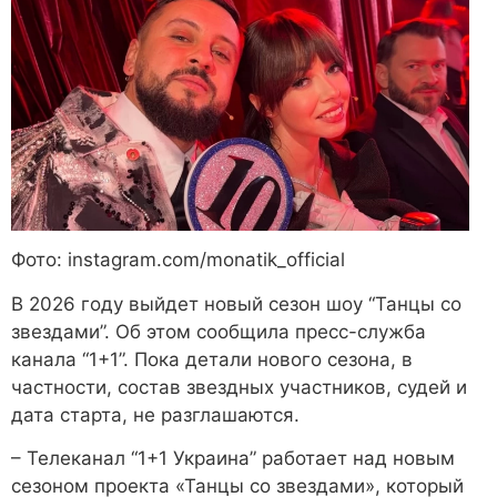
Фото: instagram.com/monatik_official
В 2026 году выйдет новый сезон шоу “Танцы со
звездами”. Об этом сообщила пресс-служба
канала “1+1”. Пока детали нового сезона, в
частности, состав звездных участников, судей и
дата старта, не разглашаются.
– Телеканал “1+1 Украина” работает над новым
сезоном проекта «Танцы со звездами», который