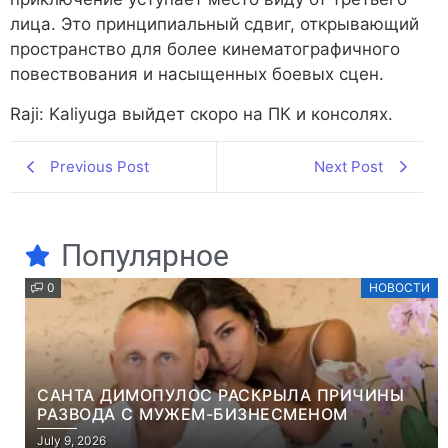
лица. Это принципиальный сдвиг, открывающий
пространство для более кинематографичного
повествования и насыщенных боевых сцен.
Raji: Kaliyuga выйдет скоро на ПК и консолях.
Previous Post
Next Post
Популярное
0
НОВОСТИ
САНТА ДИМОПУЛОС РАСКРЫЛА ПРИЧИНЫ
РАЗВОДА С МУЖЕМ-БИЗНЕСМЕНОМ
July 9, 2026