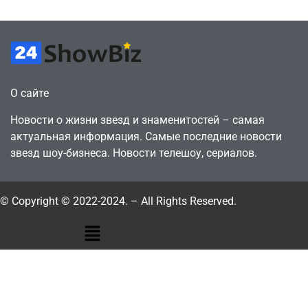
О сайте
Новости о жизни звезд и знаменитостей – самая
актуальная информация. Самые последние новости
звезд шоу-бизнеса. Новости телешоу, сериалов.
© Copyright © 2022-2024. – All Rights Reserved.