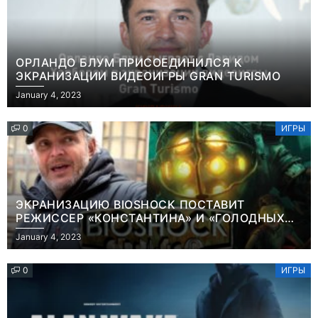
ОРЛАНДО БЛУМ ПРИСОЕДИНИЛСЯ К
ЭКРАНИЗАЦИИ ВИДЕОИГРЫ GRAN TURISMO
January 4, 2023
0
ИГРЫ
ЭКРАНИЗАЦИЮ BIOSHOCK ПОСТАВИТ
РЕЖИССЕР «КОНСТАНТИНА» И «ГОЛОДНЫХ
ИГР»
January 4, 2023
0
ИГРЫ