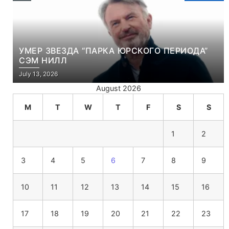
УМЕР ЗВЕЗДА “ПАРКА ЮРСКОГО ПЕРИОДА”
СЭМ НИЛЛ
July 13, 2026
August 2026
M
T
W
T
F
S
S
1
2
3
4
5
6
7
8
9
10
11
12
13
14
15
16
17
18
19
20
21
22
23