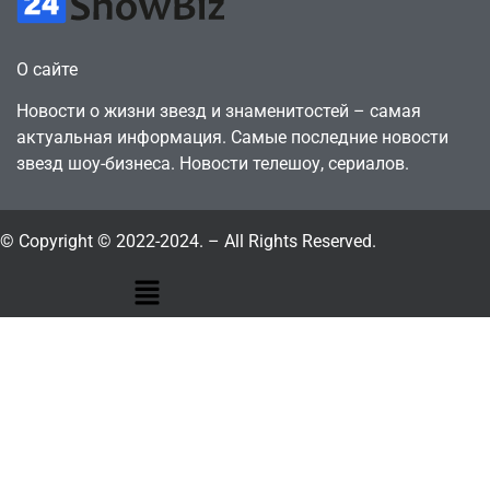
О сайте
Новости о жизни звезд и знаменитостей – самая
актуальная информация. Самые последние новости
звезд шоу-бизнеса. Новости телешоу, сериалов.
© Copyright © 2022-2024. – All Rights Reserved.