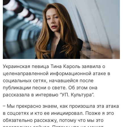
Украинская певица Тина Кароль заявила о
целенаправленной информационной атаке в
социальных сетях, начавшейся после
публикации песни о свете. Об этом она
рассказала в интервью “УП. Культура”.
– Мы прекрасно знаем, как произошла эта атака
в соцсетях и кто ее инициировал. Позже я это
обязательно расскажу, потому что мы это