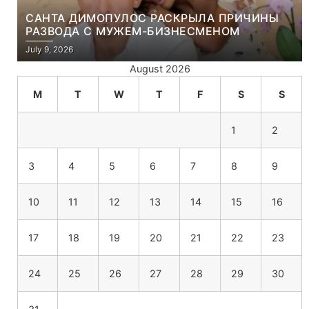
САНТА ДИМОПУЛОС РАСКРЫЛА ПРИЧИНЫ
РАЗВОДА С МУЖЕМ-БИЗНЕСМЕНОМ
July 9, 2026
August 2026
M
T
W
T
F
S
S
1
2
3
4
5
6
7
8
9
10
11
12
13
14
15
16
17
18
19
20
21
22
23
24
25
26
27
28
29
30