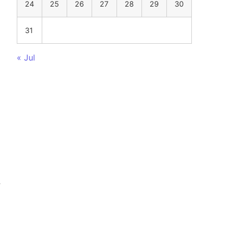
24
25
26
27
28
29
30
31
« Jul
,