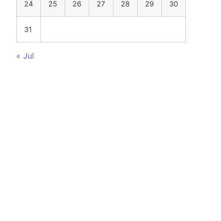
24
25
26
27
28
29
30
31
« Jul