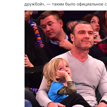
дружбой», — таким было официальное с