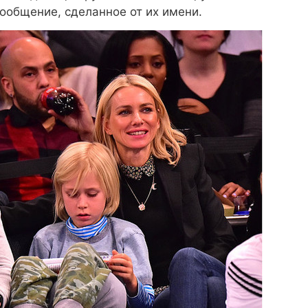
ообщение, сделанное от их имени.