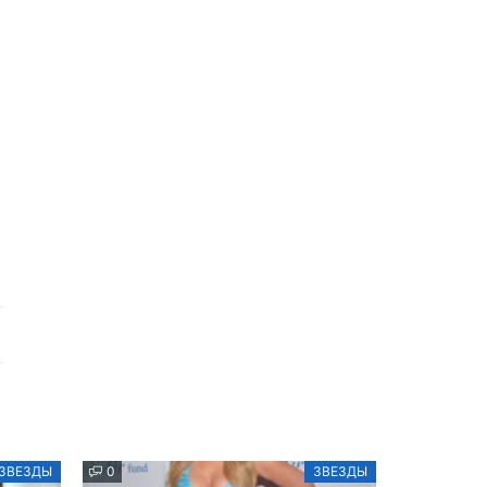
ЗВЕЗДЫ
0
ЗВЕЗДЫ