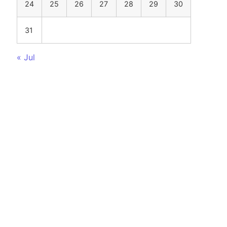
24
25
26
27
28
29
30
31
« Jul