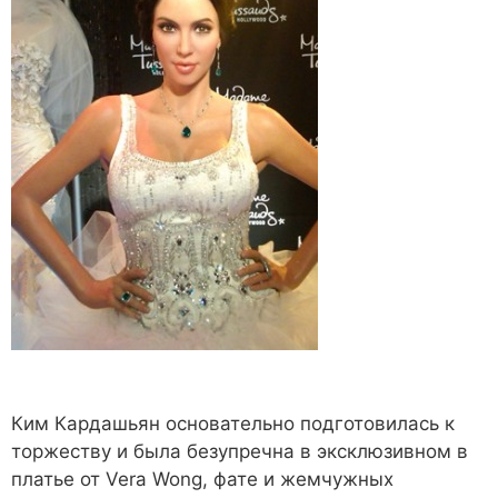
Ким Кардашьян основательно подготовилась к
торжеству и была безупречна в эксклюзивном в
платье от Vera Wong, фате и жемчужных