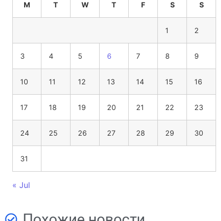
M
T
W
T
F
S
S
1
2
3
4
5
6
7
8
9
10
11
12
13
14
15
16
17
18
19
20
21
22
23
24
25
26
27
28
29
30
31
« Jul
Похожие новости