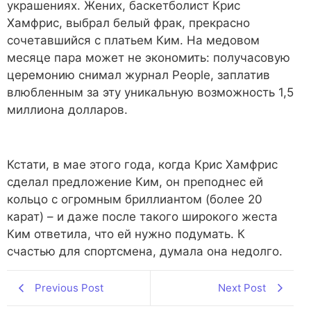
украшениях. Жених, баскетболист Крис
Хамфрис, выбрал белый фрак, прекрасно
сочетавшийся с платьем Ким. На медовом
месяце пара может не экономить: получасовую
церемонию снимал журнал People, заплатив
влюбленным за эту уникальную возможность 1,5
миллиона долларов.
Кстати, в мае этого года, когда Крис Хамфрис
сделал предложение Ким, он преподнес ей
кольцо с огромным бриллиантом (более 20
карат) – и даже после такого широкого жеста
Ким ответила, что ей нужно подумать. К
счастью для спортсмена, думала она недолго.
Previous Post
Next Post