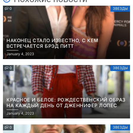
0
ЗВЕЗДЫ
НАКОНЕЦ СТАЛО ИЗВЕСТНО, С КЕМ
ВСТРЕЧАЕТСЯ БРЭД ПИТТ
January 4, 2023
0
ЗВЕЗДЫ
КРАСНОЕ И БЕЛОЕ: РОЖДЕСТВЕНСКИЙ ОБРАЗ
НА КАЖДЫЙ ДЕНЬ ОТ ДЖЕННИФЕР ЛОПЕС
January 4, 2023
0
ЗВЕЗДЫ