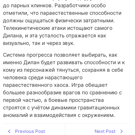
до парных клинков. Разработчики особо
отметили, что параестественные способности
должны ощущаться физически затратными.
Телекинетические атаки истощают самого
Дилана, и эта усталость отражается как
визуально, так и через звук.
Система прогресса позволяет выбирать, как
именно Дилан будет развивать способности и к
кому из персонажей тянуться, сохраняя в себе
человека среди нарастающего
параестественного хаоса. Игра обещает
большее разнообразие врагов по сравнению с
первой частью, а боевые пространства
строятся с учётом динамики гравитационных
аномалий и взаимодействия с окружением.
Previous Post
Next Post