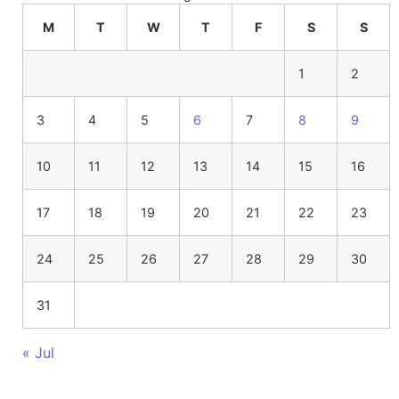
M
T
W
T
F
S
S
1
2
3
4
5
6
7
8
9
10
11
12
13
14
15
16
17
18
19
20
21
22
23
24
25
26
27
28
29
30
31
« Jul