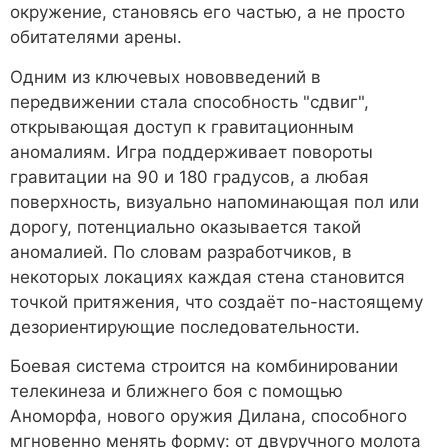
окружение, становясь его частью, а не просто
обитателями арены.
Одним из ключевых нововведений в
передвижении стала способность "сдвиг",
открывающая доступ к гравитационным
аномалиям. Игра поддерживает повороты
гравитации на 90 и 180 градусов, а любая
поверхность, визуально напоминающая пол или
дорогу, потенциально оказывается такой
аномалией. По словам разработчиков, в
некоторых локациях каждая стена становится
точкой притяжения, что создаёт по-настоящему
дезориентирующие последовательности.
Боевая система строится на комбинировании
телекинеза и ближнего боя с помощью
Аноморфа, нового оружия Дилана, способного
мгновенно менять форму: от двуручного молота