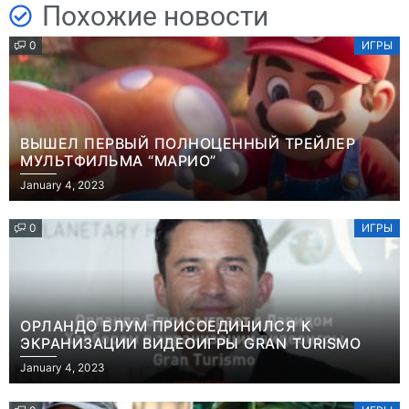
Похожие новости
0
ИГРЫ
ВЫШЕЛ ПЕРВЫЙ ПОЛНОЦЕННЫЙ ТРЕЙЛЕР
МУЛЬТФИЛЬМА “МАРИО”
January 4, 2023
0
ИГРЫ
ОРЛАНДО БЛУМ ПРИСОЕДИНИЛСЯ К
ЭКРАНИЗАЦИИ ВИДЕОИГРЫ GRAN TURISMO
January 4, 2023