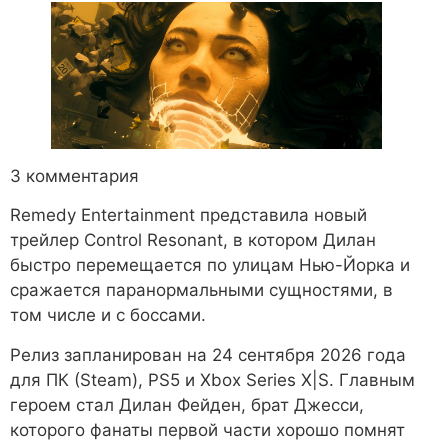
3 комментария
Remedy Entertainment представила новый
трейлер Control Resonant, в котором Дилан
быстро перемещается по улицам Нью-Йорка и
сражается паранормальными сущностями, в
том числе и с боссами.
Релиз запланирован на 24 сентября 2026 года
для ПК (Steam), PS5 и Xbox Series X|S. Главным
героем стал Дилан Фейден, брат Джесси,
которого фанаты первой части хорошо помнят