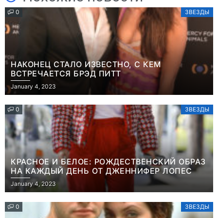
0
ЗВЕЗДЫ
НАКОНЕЦ СТАЛО ИЗВЕСТНО, С КЕМ
ВСТРЕЧАЕТСЯ БРЭД ПИТТ
January 4, 2023
0
ЗВЕЗДЫ
КРАСНОЕ И БЕЛОЕ: РОЖДЕСТВЕНСКИЙ ОБРАЗ
НА КАЖДЫЙ ДЕНЬ ОТ ДЖЕННИФЕР ЛОПЕС
January 4, 2023
0
ЗВЕЗДЫ