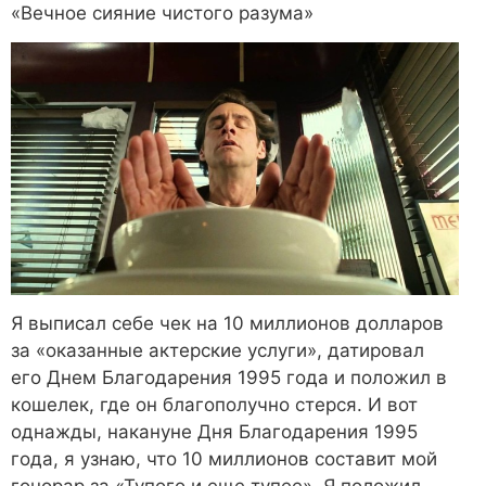
«Вечное сияние чистого разума»
Я выписал себе чек на 10 миллионов долларов
за «оказанные актерские услуги», датировал
его Днем Благодарения 1995 года и положил в
кошелек, где он благополучно стерся. И вот
однажды, накануне Дня Благодарения 1995
года, я узнаю, что 10 миллионов составит мой