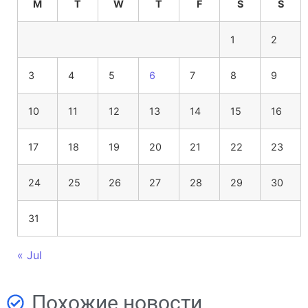
M
T
W
T
F
S
S
1
2
3
4
5
6
7
8
9
10
11
12
13
14
15
16
17
18
19
20
21
22
23
24
25
26
27
28
29
30
31
« Jul
Похожие новости