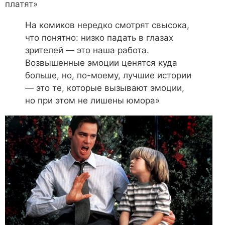
платят»
На комиков нередко смотрят свысока,
что понятно: низко падать в глазах
зрителей — это наша работа.
Возвышенные эмоции ценятся куда
больше, но, по-моему, лучшие истории
— это те, которые вызывают эмоции,
но при этом не лишены юмора»