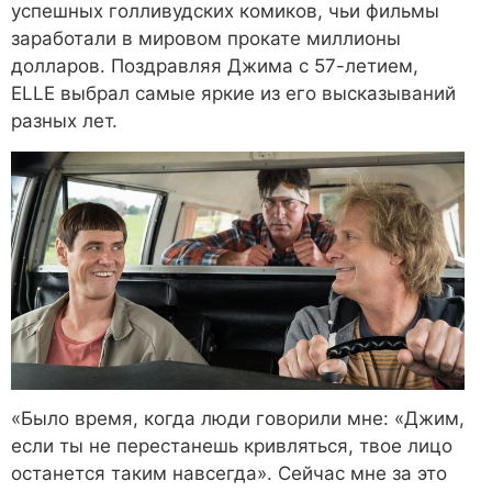
успешных голливудских комиков, чьи фильмы
заработали в мировом прокате миллионы
долларов. Поздравляя Джима с 57-летием,
ELLE выбрал самые яркие из его высказываний
разных лет.
«Было время, когда люди говорили мне: «Джим,
если ты не перестанешь кривляться, твое лицо
останется таким навсегда». Сейчас мне за это