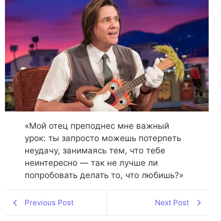
«Мой отец преподнес мне важный
урок: ты запросто можешь потерпеть
неудачу, занимаясь тем, что тебе
неинтересно — так не лучше ли
попробовать делать то, что любишь?»
Previous Post
Next Post