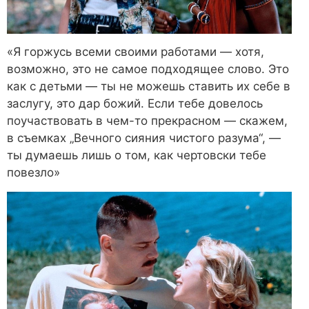
«Я горжусь всеми своими работами — хотя,
возможно, это не самое подходящее слово. Это
как с детьми — ты не можешь ставить их себе в
заслугу, это дар божий. Если тебе довелось
поучаствовать в чем-то прекрасном — скажем,
в съемках „Вечного сияния чистого разума“, —
ты думаешь лишь о том, как чертовски тебе
повезло»