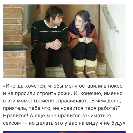
«Иногда хочется, чтобы меня оставили в покое
и не просили строить рожи. И, конечно, именно
в эти моменты меня спрашивают: „В чем дело,
приятель, тебе что, не нравится твоя работа?“
Нравится! А еще мне нравится заниматься
сексом — но делать это у вас на виду я не буду»