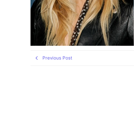
Previous Post