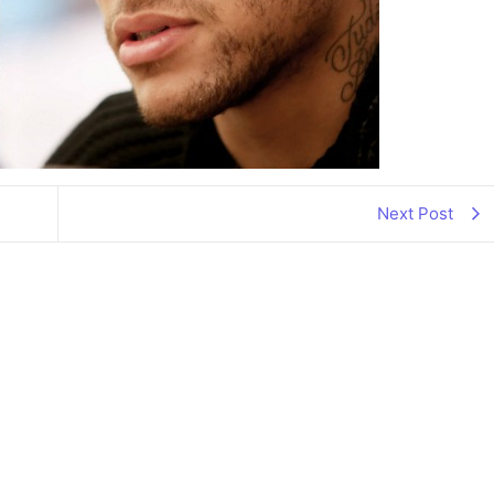
Next Post