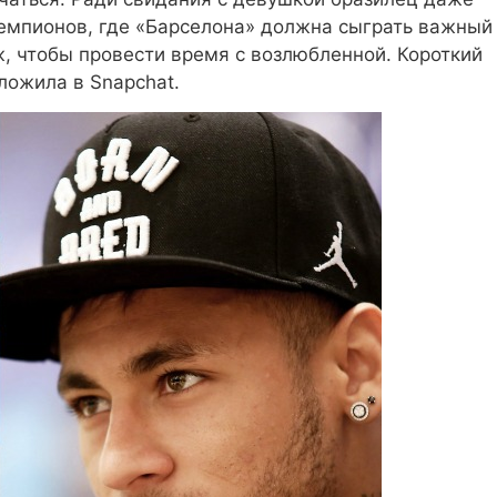
Чемпионов, где «Барселона» должна сыграть важный
ж, чтобы провести время с возлюбленной. Короткий
ложила в Snapchat.