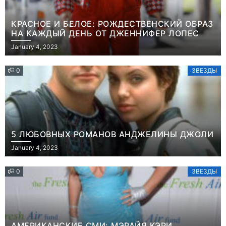
КРАСНОЕ И БЕЛОЕ: РОЖДЕСТВЕНСКИЙ ОБРАЗ
НА КАЖДЫЙ ДЕНЬ ОТ ДЖЕННИФЕР ЛОПЕС
January 4, 2023
0
ЗВЕЗДЫ
5 ЛЮБОВНЫХ РОМАНОВ АНДЖЕЛИНЫ ДЖОЛИ
January 4, 2023
0
ЗВЕЗДЫ
АМЕРИКАНСКИЕ СМИ: МЭРАЙЯ КЭРИ