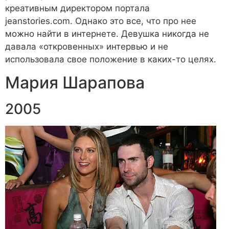
креативным директором портала
jeanstories.com. Однако это все, что про нее
можно найти в интернете. Девушка никогда не
давала «откровенных» интервью и не
использовала свое положение в каких-то целях.
Мария Шарапова
2005