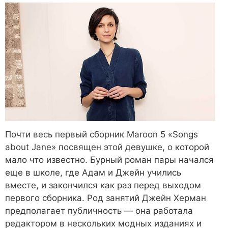
Почти весь первый сборник Maroon 5 «Songs
about Jane» посвящен этой девушке, о которой
мало что известно. Бурный роман пары начался
еще в школе, где Адам и Джейн учились
вместе, и закончился как раз перед выходом
первого сборника. Род занятий Джейн Херман
предполагает публичность — она работала
редактором в нескольких модных изданиях и