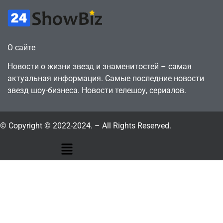
О сайте
Новости о жизни звезд и знаменитостей – самая
актуальная информация. Самые последние новости
звезд шоу-бизнеса. Новости телешоу, сериалов.
© Copyright © 2022-2024. – All Rights Reserved.