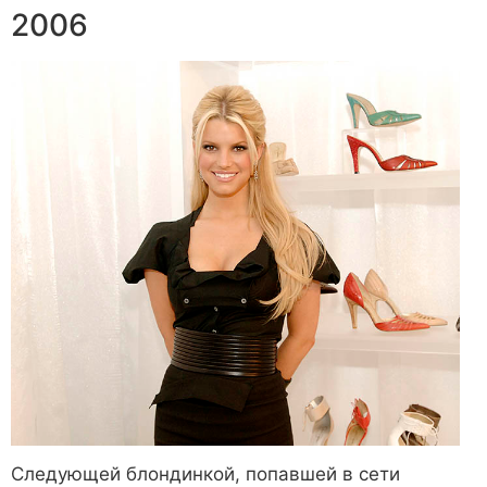
2006
Следующей блондинкой, попавшей в сети