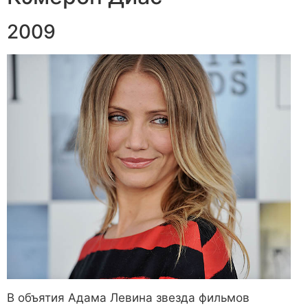
2009
В объятия Адама Левина звезда фильмов