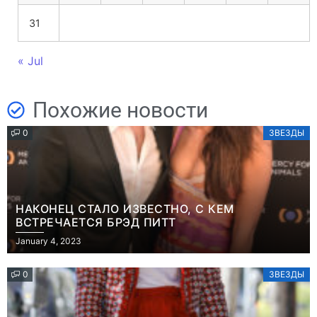
31
« Jul
Похожие новости
0
ЗВЕЗДЫ
НАКОНЕЦ СТАЛО ИЗВЕСТНО, С КЕМ
ВСТРЕЧАЕТСЯ БРЭД ПИТТ
January 4, 2023
0
ЗВЕЗДЫ