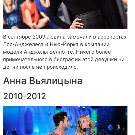
В сентябре 2009 Левина замечали в аэропортах
Лос-Анджелеса и Нью-Йорка в компании
модели Анджелы Беллотте. Ничего более
примечательного в биографии этой девушки ни
до, ни после не происходило.
Анна Вьялицына
2010-2012