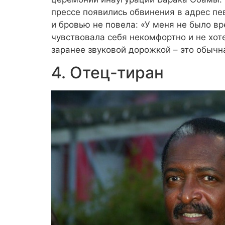
прессе появились обвинения в адрес пе
и бровью не повела: «У меня не было в
чувствовала себя некомфортно и не хоте
заранее звуковой дорожкой – это обычн
4. Отец-тиран