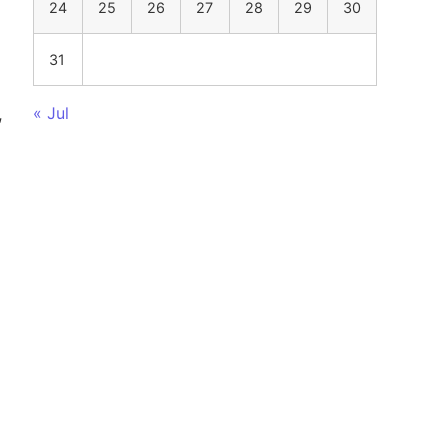
24
25
26
27
28
29
30
31
« Jul
,