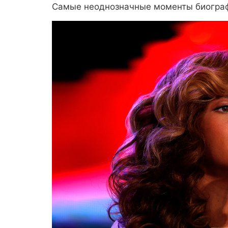
Самые неоднозначные моменты биограф