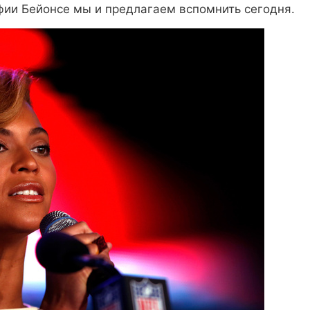
ии Бейонсе мы и предлагаем вспомнить сегодня.