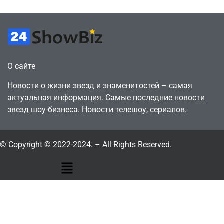
О сайте
Новости о жизни звезд и знаменитостей – самая
актуальная информация. Самые последние новости
звезд шоу-бизнеса. Новости телешоу, сериалов.
© Copyright © 2022-2024. – All Rights Reserved.