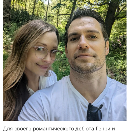
Для своего романтического дебюта Генри и