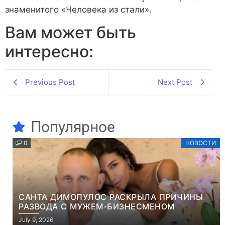
знаменитого «Человека из стали».
Вам может быть
интересно:
Previous Post
Next Post
Популярное
0
НОВОСТИ
САНТА ДИМОПУЛОС РАСКРЫЛА ПРИЧИНЫ
РАЗВОДА С МУЖЕМ-БИЗНЕСМЕНОМ
July 9, 2026