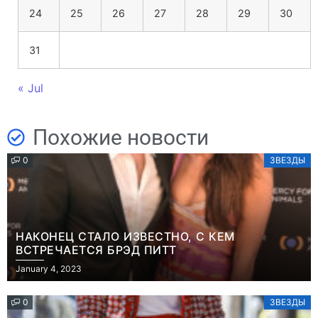
24
25
26
27
28
29
30
31
« Jul
Похожие новости
0
ЗВЕЗДЫ
НАКОНЕЦ СТАЛО ИЗВЕСТНО, С КЕМ
ВСТРЕЧАЕТСЯ БРЭД ПИТТ
January 4, 2023
0
ЗВЕЗДЫ