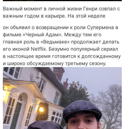
Важный момент в личной жизни Генри совпал с
важным годом в карьере. На этой неделе
он объявил о возвращении к роли Супермена в
фильме «Черный Адам»
. Между тем его
главная роль в «Ведьмаке» продолжает делать
его иконой Netflix. Безумно популярный сериал
в настоящее время готовится к долгожданному
и широко обсуждаемому третьему сезону.