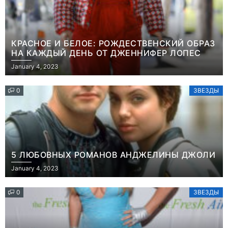
КРАСНОЕ И БЕЛОЕ: РОЖДЕСТВЕНСКИЙ ОБРАЗ
НА КАЖДЫЙ ДЕНЬ ОТ ДЖЕННИФЕР ЛОПЕС
January 4, 2023
0
ЗВЕЗДЫ
5 ЛЮБОВНЫХ РОМАНОВ АНДЖЕЛИНЫ ДЖОЛИ
January 4, 2023
0
ЗВЕЗДЫ