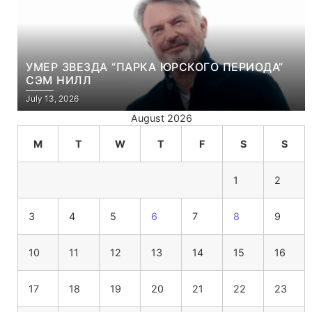
УМЕР ЗВЕЗДА “ПАРКА ЮРСКОГО ПЕРИОДА”
СЭМ НИЛЛ
July 13, 2026
August 2026
M
T
W
T
F
S
S
1
2
3
4
5
6
7
8
9
10
11
12
13
14
15
16
17
18
19
20
21
22
23