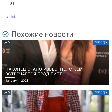
31
« Jul
Похожие новости
0
ЗВЕЗДЫ
НАКОНЕЦ СТАЛО ИЗВЕСТНО, С КЕМ
ВСТРЕЧАЕТСЯ БРЭД ПИТТ
January 4, 2023
0
ЗВЕЗДЫ