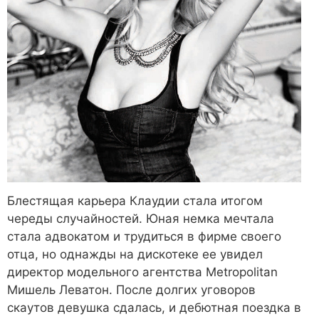
Блестящая карьера Клаудии стала итогом
череды случайностей. Юная немка мечтала
стала адвокатом и трудиться в фирме своего
отца, но однажды на дискотеке ее увидел
директор модельного агентства Metropolitan
Мишель Леватон. После долгих уговоров
скаутов девушка сдалась, и дебютная поездка в