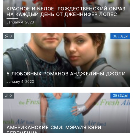
КРАСНОЕ И БЕЛОЕ: РОЖДЕСТВЕНСКИЙ ОБРАЗ
НА КАЖДЫЙ ДЕНЬ ОТ ДЖЕННИФЕР ЛОПЕС
January 4, 2023
0
ЗВЕЗДЫ
5 ЛЮБОВНЫХ РОМАНОВ АНДЖЕЛИНЫ ДЖОЛИ
January 4, 2023
0
ЗВЕЗДЫ
АМЕРИКАНСКИЕ СМИ: МЭРАЙЯ КЭРИ
БЕРЕМЕННА