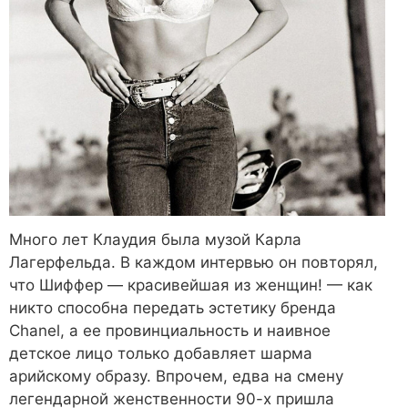
Много лет Клаудия была музой Карла
Лагерфельда. В каждом интервью он повторял,
что Шиффер — красивейшая из женщин! — как
никто способна передать эстетику бренда
Chanel, а ее провинциальность и наивное
детское лицо только добавляет шарма
арийскому образу. Впрочем, едва на смену
легендарной женственности 90-х пришла