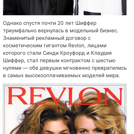
Однако спустя почти 20 лет Шиффер
триумфально вернулась в модельный бизнес.
Знаменитый рекламный договор с
косметическим гигантом Revlon, лицами
которого стали Синди Кроуфорд и Клаудия
Шиффер, стал первым контрактом с шестью
нулями — обе девушки мгновенно превратились
в самых высокооплачиваемых моделей мира.