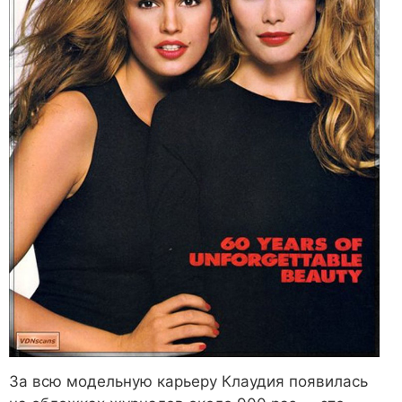
За всю модельную карьеру Клаудия появилась