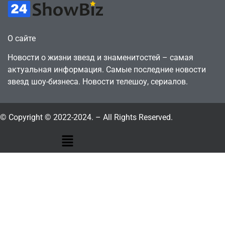
О сайте
Новости о жизни звезд и знаменитостей – самая
актуальная информация. Самые последние новости
звезд шоу-бизнеса. Новости телешоу, сериалов.
© Copyright © 2022-2024. – All Rights Reserved.