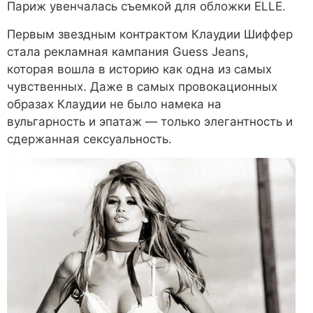
Париж увенчалась съемкой для обложки ELLE.
Первым звездным контрактом Клаудии Шиффер
стала рекламная кампания Guess Jeans,
которая вошла в историю как одна из самых
чувственных. Даже в самых провокационных
образах Клаудии не было намека на
вульгарность и эпатаж — только элегантность и
сдержанная сексуальность.