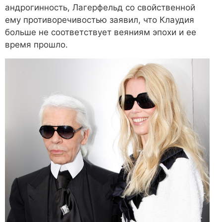
андрогинность, Лагерфельд со свойственной
ему противоречивостью заявил, что Клаудия
больше не соответствует веяниям эпохи и ее
время прошло.