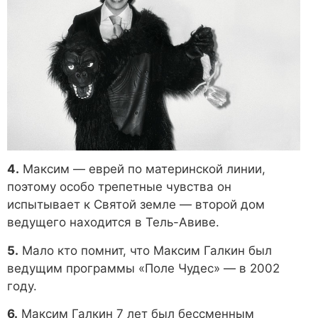
4.
Максим — еврей по материнской линии,
поэтому особо трепетные чувства он
испытывает к Святой земле — второй дом
ведущего находится в Тель-Авиве.
5.
Мало кто помнит, что Максим Галкин был
ведущим программы «Поле Чудес» — в 2002
году.
6.
Максим Галкин 7 лет был бессменным