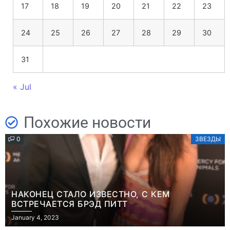
17
18
19
20
21
22
23
24
25
26
27
28
29
30
31
« Jul
Похожие новости
0
ЗВЕЗДЫ
НАКОНЕЦ СТАЛО ИЗВЕСТНО, С КЕМ
ВСТРЕЧАЕТСЯ БРЭД ПИТТ
January 4, 2023