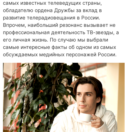
самых известных телеведущих страны,
обладателю ордена Дружбы за вклад в
развитие телерадиовещания в России.
Впрочем, наибольший резонанс вызывает не
профессиональная деятельность ТВ-звезды, а
его личная жизнь. По случаю мы выбрали
самые интересные факты об одном из самых
обсуждаемых медийных персонажей России.