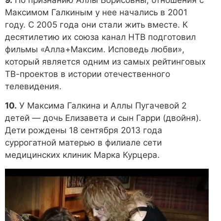
Максимом Галкиным у нее начались в 2001
году. С 2005 года они стали жить вместе. К
десятилетию их союза канал НТВ подготовил
фильмы «Алла+Максим. Исповедь любви»,
который является одним из самых рейтинговых
ТВ-проектов в истории отечественного
телевидения.
10.
У Максима Галкина и Аллы Пугачевой 2
детей — дочь Елизавета и сын Гарри (двойня).
Дети рождены 18 сентября 2013 года
суррогатной матерью в филиале сети
медицинских клиник Марка Курцера.