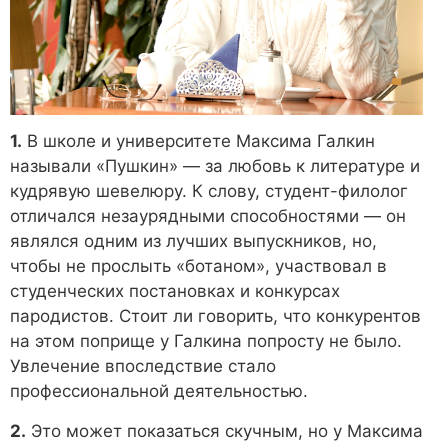
1.
В школе и университете Максима Галкин
называли «Пушкин» — за любовь к литературе и
кудрявую шевелюру. К слову, студент-филолог
отличался незаурядными способностями — он
являлся одним из лучших выпускников, но,
чтобы не прослыть «ботаном», участвовал в
студенческих постановках и конкурсах
пародистов. Стоит ли говорить, что конкурентов
на этом поприще у Галкина попросту не было.
Увлечение впоследствие стало
профессиональной деятельностью.
2.
Это может показаться скучным, но у Максима