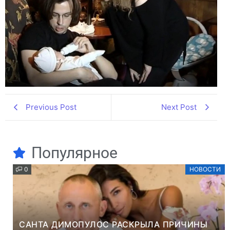
Previous Post
Next Post
Популярное
0
НОВОСТИ
САНТА ДИМОПУЛОС РАСКРЫЛА ПРИЧИНЫ