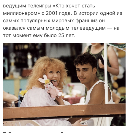
ведущим телеигры «Кто хочет стать
миллионером» с 2001 года. В истории одной из
самых популярных мировых франшиз он
оказался самым молодым телеведущим — на
тот момент ему было 25 лет.