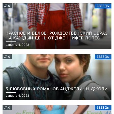
0
ЗВЕЗДЫ
КРАСНОЕ И БЕЛОЕ: РОЖДЕСТВЕНСКИЙ ОБРАЗ
НА КАЖДЫЙ ДЕНЬ ОТ ДЖЕННИФЕР ЛОПЕС
January 4, 2023
0
ЗВЕЗДЫ
5 ЛЮБОВНЫХ РОМАНОВ АНДЖЕЛИНЫ ДЖОЛИ
January 4, 2023
0
ЗВЕЗДЫ