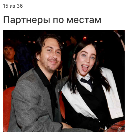
15 из 36
Партнеры по местам