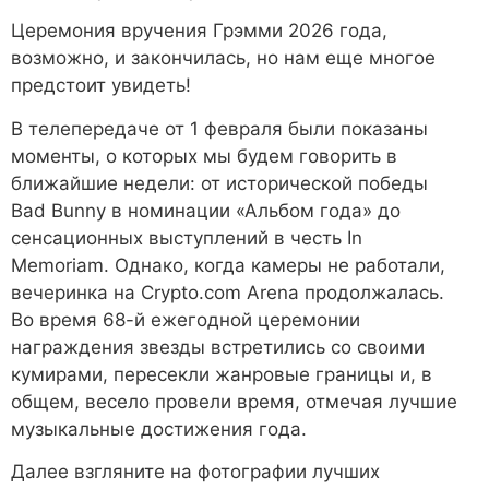
Церемония вручения Грэмми 2026 года,
возможно, и закончилась, но нам еще многое
предстоит увидеть!
В телепередаче от 1 февраля были показаны
моменты, о которых мы будем говорить в
ближайшие недели: от исторической победы
Bad Bunny в номинации «Альбом года» до
сенсационных выступлений в честь In
Memoriam. Однако, когда камеры не работали,
вечеринка на Crypto.com Arena продолжалась.
Во время 68-й ежегодной церемонии
награждения звезды встретились со своими
кумирами, пересекли жанровые границы и, в
общем, весело провели время, отмечая лучшие
музыкальные достижения года.
Далее взгляните на фотографии лучших