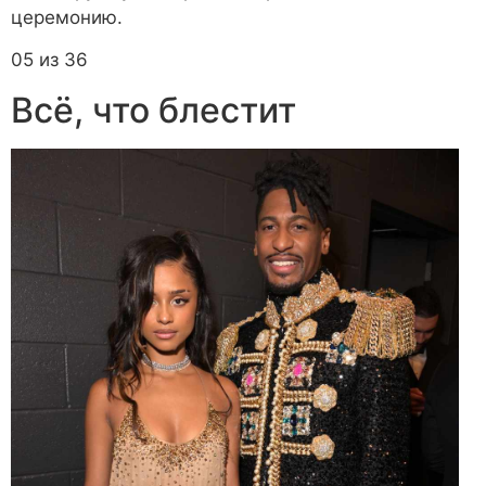
церемонию.
05 из 36
Всё, что блестит