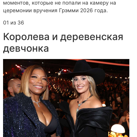
моментов, которые не попали на камеру на
церемонии вручения Грэмми 2026 года.
01 из 36
Королева и деревенская
девчонка