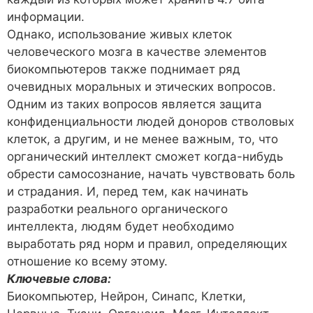
информации.
Однако, использование живых клеток
человеческого мозга в качестве элементов
биокомпьютеров также поднимает ряд
очевидных моральных и этических вопросов.
Одним из таких вопросов является защита
конфиденциальности людей доноров стволовых
клеток, а другим, и не менее важным, то, что
органический интеллект сможет когда-нибудь
обрести самосознание, начать чувствовать боль
и страдания. И, перед тем, как начинать
разработки реального органического
интеллекта, людям будет необходимо
выработать ряд норм и правил, определяющих
отношение ко всему этому.
Ключевые слова:
Биокомпьютер, Нейрон, Синапс, Клетки,