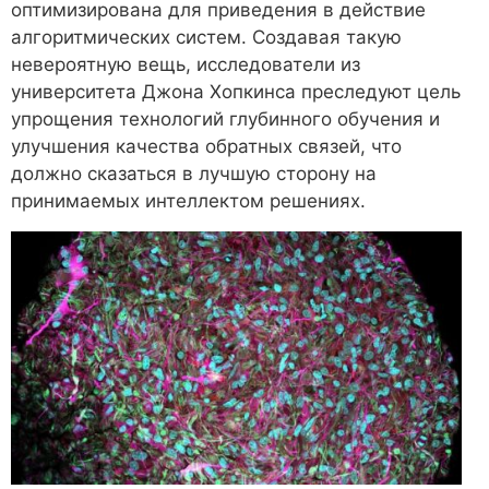
оптимизирована для приведения в действие
алгоритмических систем. Создавая такую
невероятную вещь, исследователи из
университета Джона Хопкинса преследуют цель
упрощения технологий глубинного обучения и
улучшения качества обратных связей, что
должно сказаться в лучшую сторону на
принимаемых интеллектом решениях.