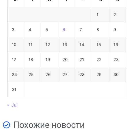
1
2
3
4
5
6
7
8
9
10
11
12
13
14
15
16
17
18
19
20
21
22
23
24
25
26
27
28
29
30
31
« Jul
Похожие новости