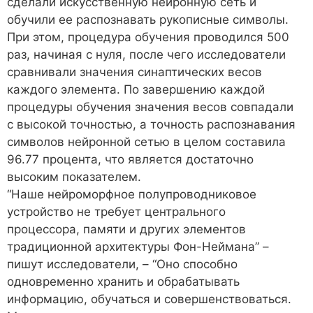
сделали искусственную нейронную сеть и
обучили ее распознавать рукописные символы.
При этом, процедура обучения проводился 500
раз, начиная с нуля, после чего исследователи
сравнивали значения синаптических весов
каждого элемента. По завершению каждой
процедуры обучения значения весов совпадали
с высокой точностью, а точность распознавания
символов нейронной сетью в целом составила
96.77 процента, что является достаточно
высоким показателем.
“Наше нейроморфное полупроводниковое
устройство не требует центрального
процессора, памяти и других элементов
традиционной архитектуры Фон-Неймана” –
пишут исследователи, – “Оно способно
одновременно хранить и обрабатывать
информацию, обучаться и совершенствоваться.