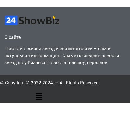
О сайте
Новости о жизни звезд и знаменитостей – самая
актуальная информация. Самые последние новости
звезд шоу-бизнеса. Новости телешоу, сериалов.
© Copyright © 2022-2024. – All Rights Reserved.