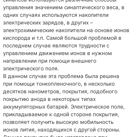
управления значением синаптического веса, в
одних случаях используются накопители
электрических зарядов, в других –
электрохимические накопители на основе ионов
кислорода и т.п. Самой большой проблемой в
последнем случае являются трудности с
управлением движением ионов в нужном
направлении при помощи внешнего
электрического поля.
В данном случае эта проблема была решена
при помощи тонкопленочного, в несколько
десятков нанометров, покрытия, подобного
покрытию анода в некоторых типах
аккумуляторных батарей. Электрическое поле,
прикладываемое к одной стороне покрытия,
позволяет получить высокую мобильность
ионов лития, находящихся с другой стороны.