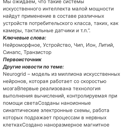
Мы ожидаем, что такие системы
искусственного интеллекта малой мощности
найдут применение в составе различных
устройств потребительского класса, таких, как
камеры, тактильные датчики и т.п.”.
Ключевые слова:
Нейроморфное, Устройство, Чип, Ион, Литий,
Синапс, Транзистор
Первоисточник
Другие новости по теме:
Neurogrid – модель из миллиона искусственных
нейронов, которая работает со скоростью
мозгаВпервые реализована технология
выполнения вычислений, контролируемая при
помощи светаСозданы наноионные
синаптические электронные схемы, работа
которых подражает процессам в нервных
клеткахСоздано наноразмерное магнитное