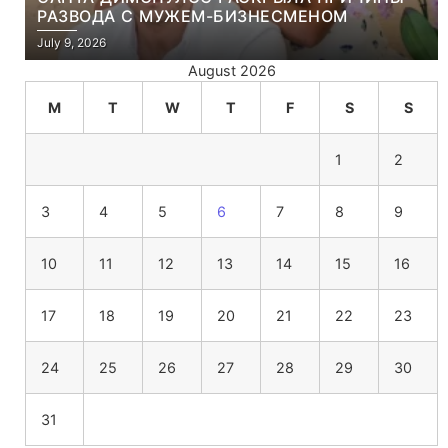
РАЗВОДА С МУЖЕМ-БИЗНЕСМЕНОМ
July 9, 2026
August 2026
M
T
W
T
F
S
S
1
2
3
4
5
6
7
8
9
10
11
12
13
14
15
16
17
18
19
20
21
22
23
24
25
26
27
28
29
30
31