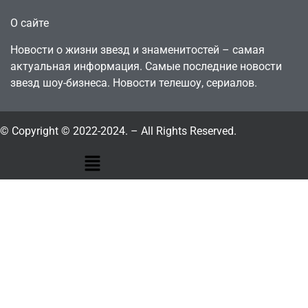
О сайте
Новости о жизни звезд и знаменитостей – самая
актуальная информация. Самые последние новости
звезд шоу-бизнеса. Новости телешоу, сериалов.
© Copyright © 2022-2024. – All Rights Reserved.