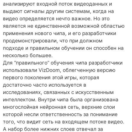
анализируют входной поток видеоданных и
выдают сигналы другим системам, когда на
видео определяется нечто важное. Но это
является не единственной возможной областью
применения нового чипа, и его разработчики
продемонстрировали, что при должном
подходе и правильном обучении он способен на
несколько большее.
Для “правильного” обучения чипа разработчики
использовали VizDoom, облегченную версию
первого поколения этой игры, которая
достаточно часто используется в
исследованиях, связанных с искусственным
интеллектом. Внутри чипа была организована
многослойная нейронная сеть, верхние слои
которой несли ответственность за понимание
того, что видит сеть на входящем потоке видео.
А набор более нижних слоев отвечал за