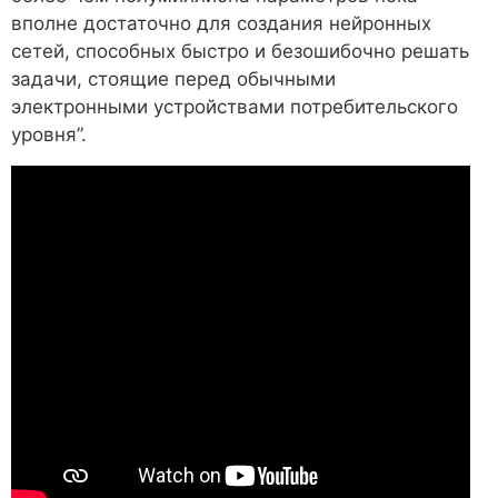
вполне достаточно для создания нейронных
сетей, способных быстро и безошибочно решать
задачи, стоящие перед обычными
электронными устройствами потребительского
уровня”.