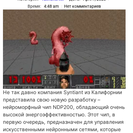
Время:
4:48 am
Нет комментариев
Не так давно компания Syntiant из Калифорнии
представила свою новую разработку –
нейроморфный чип NDP200, обладающий очень
высокой энергоэффективностью. Этот чип, в
первую очередь, предназначен для управления
искусственными нейронными сетями, которые