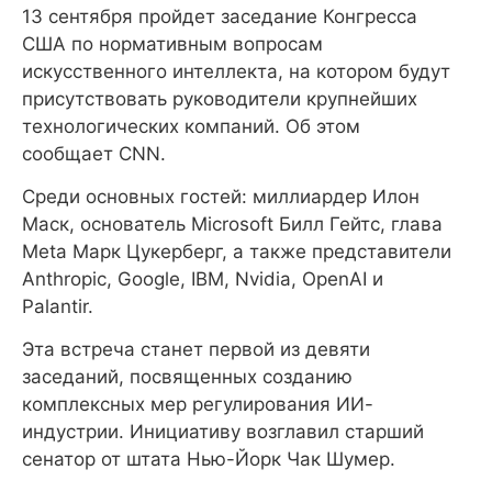
13 сентября пройдет заседание Конгресса
США по нормативным вопросам
искусственного интеллекта, на котором будут
присутствовать руководители крупнейших
технологических компаний. Об этом
сообщает CNN.
Среди основных гостей: миллиардер Илон
Маск, основатель Microsoft Билл Гейтс, глава
Meta Марк Цукерберг, а также представители
Anthropic, Google, IBM, Nvidia, OpenAI и
Palantir.
Эта встреча станет первой из девяти
заседаний, посвященных созданию
комплексных мер регулирования ИИ-
индустрии. Инициативу возглавил старший
сенатор от штата Нью-Йорк Чак Шумер.