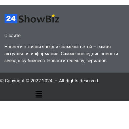
О сайте
Новости о жизни звезд и знаменитостей – самая
актуальная информация. Самые последние новости
звезд шоу-бизнеса. Новости телешоу, сериалов.
© Copyright © 2022-2024. – All Rights Reserved.