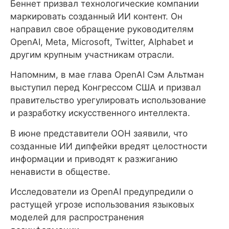
Беннет призвал технологические компании
маркировать созданный ИИ контент. Он
направил свое обращение руководителям
OpenAI, Meta, Microsoft, Twitter, Alphabet и
другим крупным участникам отрасли.
Напомним, в мае глава OpenAI Сэм Альтман
выступил перед Конгрессом США и призвал
правительство урегулировать использование
и разработку искусственного интеллекта.
В июне представители ООН заявили, что
созданные ИИ дипфейки вредят целостности
информации и приводят к разжиганию
ненависти в обществе.
Исследователи из OpenAI предупредили о
растущей угрозе использования языковых
моделей для распространения