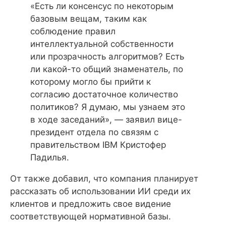
«Есть ли консенсус по некоторым
базовым вещам, таким как
соблюдение правил
интеллектуальной собственности
или прозрачность алгоритмов? Есть
ли какой-то общий знаменатель, по
которому могло бы прийти к
согласию достаточное количество
политиков? Я думаю, мы узнаем это
в ходе заседаний», — заявил вице-
президент отдела по связям с
правительством IBM Кристофер
Падилья.
От также добавил, что компания планирует
рассказать об использовании ИИ среди их
клиентов и предложить свое видение
соответствующей нормативной базы.