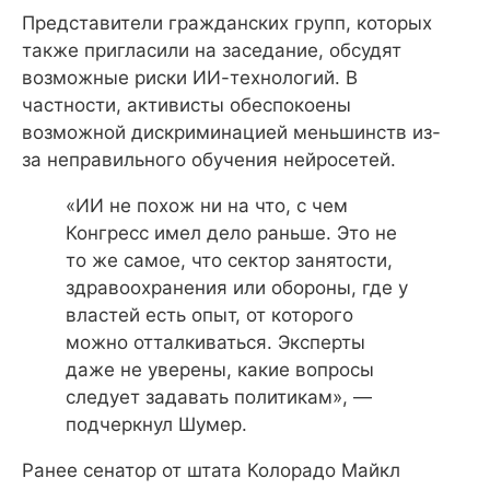
Представители гражданских групп, которых
также пригласили на заседание, обсудят
возможные риски ИИ-технологий. В
частности, активисты обеспокоены
возможной дискриминацией меньшинств из-
за неправильного обучения нейросетей.
«ИИ не похож ни на что, с чем
Конгресс имел дело раньше. Это не
то же самое, что сектор занятости,
здравоохранения или обороны, где у
властей есть опыт, от которого
можно отталкиваться. Эксперты
даже не уверены, какие вопросы
следует задавать политикам», —
подчеркнул Шумер.
Ранее сенатор от штата Колорадо Майкл