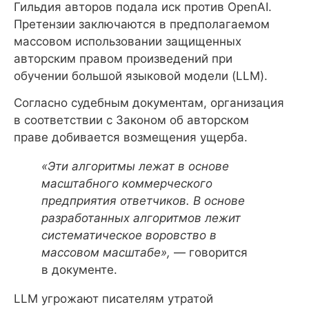
Гильдия авторов подала иск против OpenAI.
Претензии заключаются в предполагаемом
массовом использовании защищенных
авторским правом произведений при
обучении большой языковой модели (LLM).
Согласно судебным документам, организация
в соответствии с Законом об авторском
праве добивается возмещения ущерба.
«Эти алгоритмы лежат в основе
масштабного коммерческого
предприятия ответчиков. В основе
разработанных алгоритмов лежит
систематическое воровство в
массовом масштабе»,
— говорится
в документе.
LLM угрожают писателям утратой