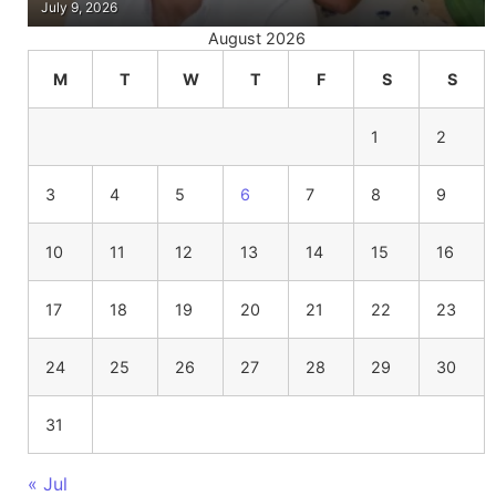
July 9, 2026
August 2026
M
T
W
T
F
S
S
1
2
3
4
5
6
7
8
9
10
11
12
13
14
15
16
17
18
19
20
21
22
23
24
25
26
27
28
29
30
31
« Jul