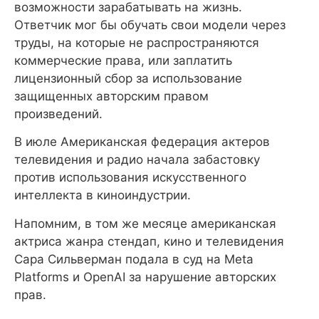
возможности зарабатывать на жизнь.
Ответчик мог бы обучать свои модели через
труды, на которые не распространяются
коммерческие права, или заплатить
лицензионный сбор за использование
защищенных авторским правом
произведений.
В июле Американская федерация актеров
телевидения и радио начала забастовку
против использования искусственного
интеллекта в киноиндустрии.
Напомним, в том же месяце американская
актриса жанра стендап, кино и телевидения
Сара Сильверман подала в суд на Meta
Platforms и OpenAI за нарушение авторских
прав.