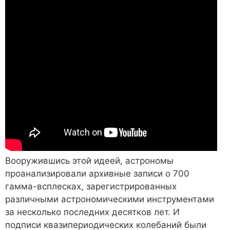
Вооружившись этой идеей, астрономы
проанализировали архивные записи о 700
гамма-всплесках, зарегистрированных
различными астрономическими инструментами
за несколько последних десятков лет. И
подписи квазипериодических колебаний были