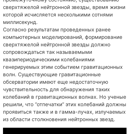
сверхтяжелой нейтронной звезды, время жизни
которой исчисляется несколькими сотнями
миллисекунд.
Согласно результатам проведенных ранее
компьютерных моделирований, формирование
сверхтяжелой нейтронной звезды должно
сопровождаться так называемыми
квазипериодическими колебаниями
генерируемых этим событием гравитационных
волн. Существующие гравитационные
обсерватории имеют еще недостаточную
чувствительность для обнаружения таких
колебаний в гравитационных волнах. Но ученые
решили, что “отпечатки” этих колебаний должны
проявиться также и в гамма-лучах, излучаемых
из области столкновения нейтронных звезд.