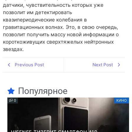
датчики, чувствительность которых уже
позволит им детектировать
квазипериодические колебания в
гравитационных волнах. Это, в свою очередь,
позволит получить массу новой информации о
короткоживущих сверхтяжелых нейтронных
звездах.
Previous Post
Next Post
Популярное
0
КИНО