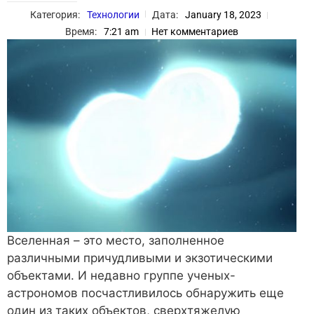
Категория:
Технологии
Дата:
January 18, 2023
Время:
7:21 am
Нет комментариев
Вселенная – это место, заполненное
различными причудливыми и экзотическими
объектами. И недавно группе ученых-
астрономов посчастливилось обнаружить еще
один из таких объектов, сверхтяжелую