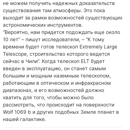
не можем получить надежных доказательств
существования там атмосферы. Это пока
выходит за рамки возможностей существующих
астрономических инструментов.
“Вероятно, нам придется подождать еще около
10 лет” – пишут исследователи, – “К тому
времени будет готов телескоп Extremely Large
Telescope, строительство которого ведется
сейчас в Чили”. Когда телескоп ELT будет
введен в эксплуатацию, он станет самым
большим и мощным наземным телескопом,
работающим в оптическом и инфракрасном
диапазонах, и его возможностей должно
хватить для того, чтобы можно было
рассмотреть, что происходит на поверхности
Wolf 1069 b и других подобных Земле планет в
нашей галактике.