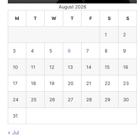
August 2026
M
T
W
T
F
S
S
1
2
3
4
5
6
7
8
9
10
11
12
13
14
15
16
17
18
19
20
21
22
23
24
25
26
27
28
29
30
31
« Jul