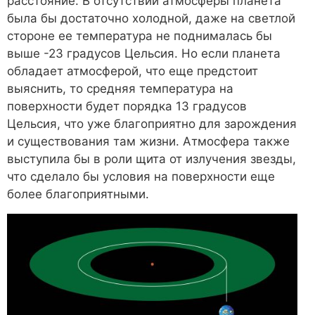
расстояние. В отсутствии атмосферы планета
была бы достаточно холодной, даже на светлой
стороне ее температура не поднималась бы
выше -23 градусов Цельсия. Но если планета
обладает атмосферой, что еще предстоит
выяснить, то средняя температура на
поверхности будет порядка 13 градусов
Цельсия, что уже благоприятно для зарождения
и существования там жизни. Атмосфера также
выступила бы в роли щита от излучения звезды,
что сделало бы условия на поверхности еще
более благоприятными.