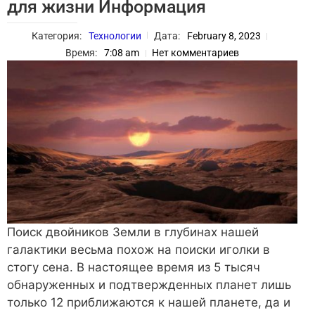
для жизни Информация
Категория:
Технологии
Дата:
February 8, 2023
Время:
7:08 am
Нет комментариев
Поиск двойников Земли в глубинах нашей
галактики весьма похож на поиски иголки в
стогу сена. В настоящее время из 5 тысяч
обнаруженных и подтвержденных планет лишь
только 12 приближаются к нашей планете, да и