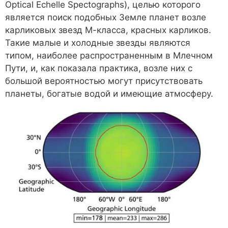
Optical Echelle Spectographs), целью которого
является поиск подобных Земле планет возле
карликовых звезд М-класса, красных карликов.
Такие малые и холодные звезды являются
типом, наиболее распространенным в Млечном
Пути, и, как показала практика, возле них с
большой вероятностью могут присутствовать
планеты, богатые водой и имеющие атмосферу.