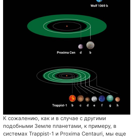
К сожалению, как и в случае с другими
подобными Земле планетами, к примеру, в
системах Trappist-1 и Proxima Centauri, мы еще