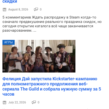
скидки
August 8, 2026
0
5 комментариев Ждать распродажу в Steam когда-то
означало предвкушение реального праздника скидок, но
сегодня открытие каталога всё чаще заканчивается
разочарованием. ...
ИГРЫ
Фелиция Дэй запустила Kickstarter-кампанию
для полнометражного продолжения веб-
сериала The Guild и собрала нужную сумму за 5
часов
July 22, 2026
0