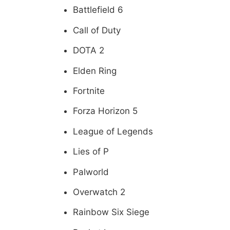
Battlefield 6
Call of Duty
DOTA 2
Elden Ring
Fortnite
Forza Horizon 5
League of Legends
Lies of P
Palworld
Overwatch 2
Rainbow Six Siege