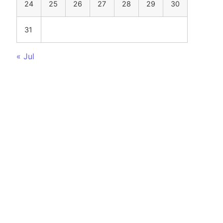
24
25
26
27
28
29
30
31
« Jul