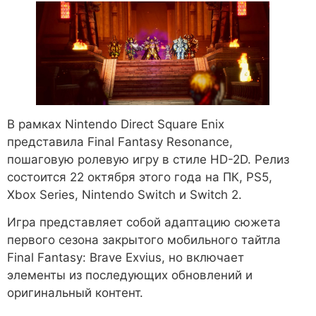
В рамках Nintendo Direct Square Enix
представила Final Fantasy Resonance,
пошаговую ролевую игру в стиле HD-2D. Релиз
состоится 22 октября этого года на ПК, PS5,
Xbox Series, Nintendo Switch и Switch 2.
Игра представляет собой адаптацию сюжета
первого сезона закрытого мобильного тайтла
Final Fantasy: Brave Exvius, но включает
элементы из последующих обновлений и
оригинальный контент.