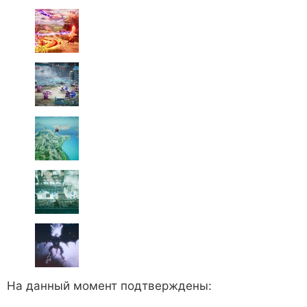
На данный момент подтверждены: