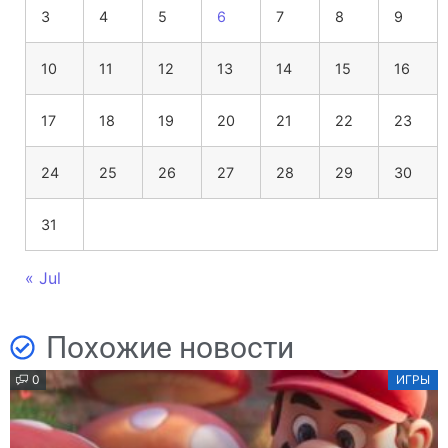
3
4
5
6
7
8
9
10
11
12
13
14
15
16
17
18
19
20
21
22
23
24
25
26
27
28
29
30
31
« Jul
Похожие новости
0
ИГРЫ