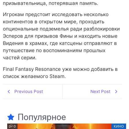
призывательница, потерявшая память.
Игрокам предстоит исследовать несколько
континентов в открытом мире, проходить
опциональные подземелья ради разблокировки
Эсперов для призывов Фины и находить новые
Видения в храмах, где катсцены отправляют в
путешествие по воспоминаниям прошлых
частей серии.
Final Fantasy Resonance уже можно добавить в
список желаемого Steam.
Previous Post
Next Post
Популярное
0
КИНО