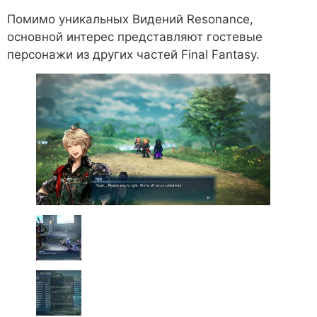
Помимо уникальных Видений Resonance,
основной интерес представляют гостевые
персонажи из других частей Final Fantasy.