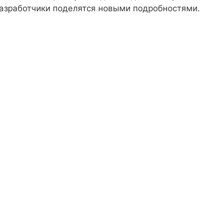
 разработчики поделятся новыми подробностями.