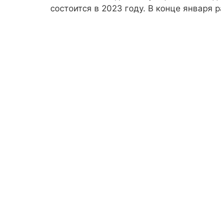
состоится в 2023 году. В конце января