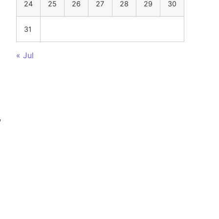
24
25
26
27
28
29
30
31
« Jul
,