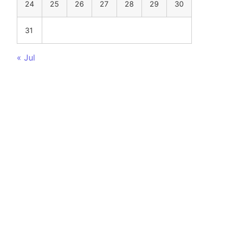
24
25
26
27
28
29
30
31
« Jul