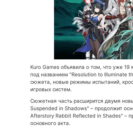
Kuro Games объявила о том, что уже 19
под названием "Resolution to Illuminate
сюжета, новые режимы испытаний, крос
игровых систем.
Сюжетная часть расширится двумя новыми
Suspended in Shadows" – продолжит осн
Afterstory Rabbit Reflected in Shades"
основного акта.