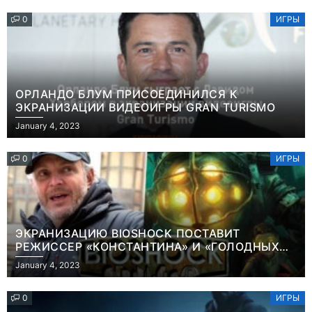
0
ИГРЫ
ОРЛАНДО БЛУМ ПРИСОЕДИНИЛСЯ К
ЭКРАНИЗАЦИИ ВИДЕОИГРЫ GRAN TURISMO
January 4, 2023
0
ИГРЫ
ЭКРАНИЗАЦИЮ BIOSHOCK ПОСТАВИТ
РЕЖИССЕР «КОНСТАНТИНА» И «ГОЛОДНЫХ
ИГР»
January 4, 2023
0
ИГРЫ