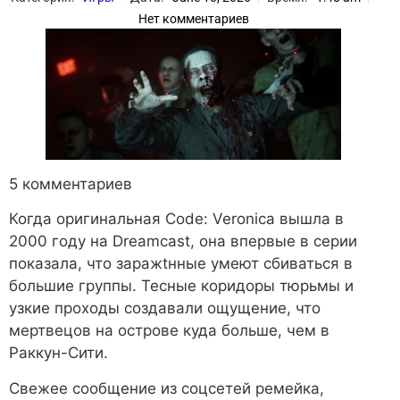
Нет комментариев
5 комментариев
Когда оригинальная Code: Veronica вышла в
2000 году на Dreamcast, она впервые в серии
показала, что заражtнные умеют сбиваться в
большие группы. Тесные коридоры тюрьмы и
узкие проходы создавали ощущение, что
мертвецов на острове куда больше, чем в
Раккун-Сити.
Свежее сообщение из соцсетей ремейка,