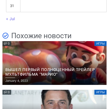
31
« Jul
Похожие новости
0
ИГРЫ
ВЫШЕЛ ПЕРВЫЙ ПОЛНОЦЕННЫЙ ТРЕЙЛЕР
МУЛЬТФИЛЬМА “МАРИО”
January 4, 2023
0
ИГРЫ