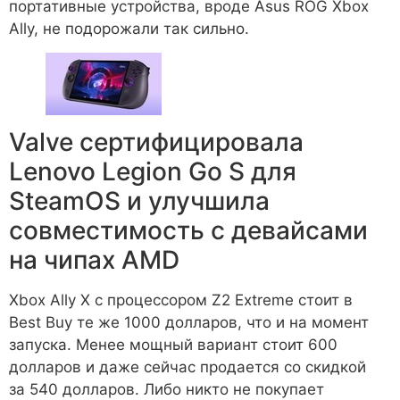
портативные устройства, вроде Asus ROG Xbox
Ally, не подорожали так сильно.
Valve сертифицировала
Lenovo Legion Go S для
SteamOS и улучшила
совместимость с девайсами
на чипах AMD
Xbox Ally X с процессором Z2 Extreme стоит в
Best Buy те же 1000 долларов, что и на момент
запуска. Менее мощный вариант стоит 600
долларов и даже сейчас продается со скидкой
за 540 долларов. Либо никто не покупает