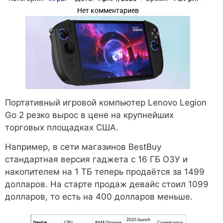
Нет комментариев
Портативный игровой компьютер Lenovo Legion
Go 2 резко вырос в цене на крупнейших
торговых площадках США.
Например, в сети магазинов BestBuy
стандартная версия гаджета с 16 ГБ ОЗУ и
накопителем на 1 ТБ теперь продаётся за 1499
долларов. На старте продаж девайс стоил 1099
долларов, то есть на 400 долларов меньше.