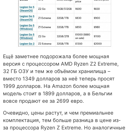
Ещё заметнее подорожала более мощная
версия с процессором AMD Ryzen Z2 Extreme,
32 ГБ ОЗУ и тем же объёмом хранилища –
вместо 1349 долларов за неё теперь просят
1999 долларов. На Amazon более мощная
модель стоит в 1899 долларов, а в Бельгии
вовсе продают ее за 2699 евро.
Очевидно, цены растут, и чем премиальнее
комплектация, тем больше разница в цене из-
за процессора Ryzen Z Extreme. Но аналогичные