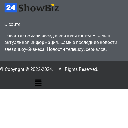
О сайте
Новости о жизни звезд и знаменитостей – самая
актуальная информация. Самые последние новости
звезд шоу-бизнеса. Новости телешоу, сериалов.
© Copyright © 2022-2024. – All Rights Reserved.