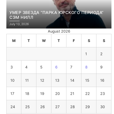
УМЕР ЗВЕЗДА “ПАРКА ЮРСКОГО ПЕРИОДА”
СЭМ НИЛЛ
July 13, 2026
August 2026
M
T
W
T
F
S
S
1
2
3
4
5
6
7
8
9
10
11
12
13
14
15
16
17
18
19
20
21
22
23
24
25
26
27
28
29
30